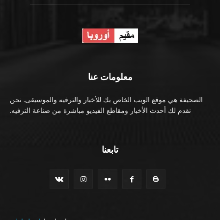
معلومات عنا
الصحيفة هي موقع الويب الخاص بك للأخبار والترفيه والموسيقى. نحن
نقدم لك أحدث الأخبار ومقاطع الفيديو مباشرة من صناعة الترفيه.
تابعنا