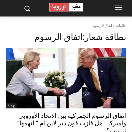
علامات
اتفاق الرسوم
بطاقة شعار:
اتفاق الرسوم
Blog
اتفاق الرسوم الجمركية بين الاتحاد الأوروبي
وأميركا… هل فازت فون دير لاين أم “التهمها”
ترامب؟