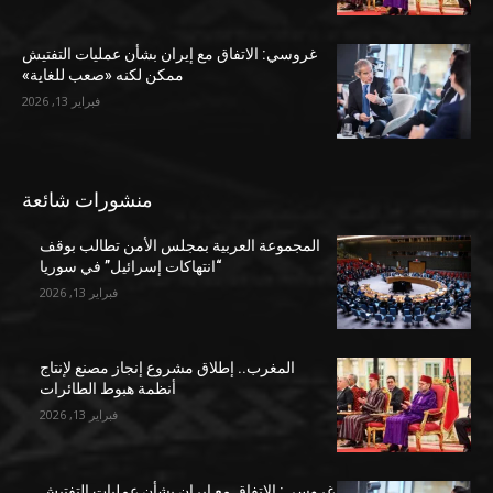
غروسي: الاتفاق مع إيران بشأن عمليات التفتيش
ممكن لكنه «صعب للغاية»
فبراير 13, 2026
منشورات شائعة
المجموعة العربية بمجلس الأمن تطالب بوقف
“انتهاكات إسرائيل” في سوريا
فبراير 13, 2026
المغرب.. إطلاق مشروع إنجاز مصنع لإنتاج
أنظمة هبوط الطائرات
فبراير 13, 2026
غروسي: الاتفاق مع إيران بشأن عمليات التفتيش