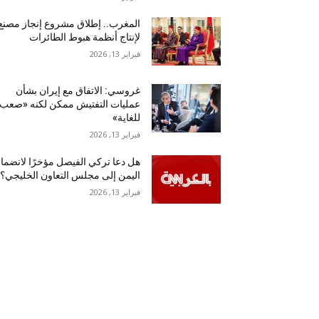
المغرب.. إطلاق مشروع إنجاز مصنع
لإنتاج أنظمة هبوط الطائرات
فبراير 13, 2026
غروسي: الاتفاق مع إيران بشأن
عمليات التفتيش ممكن لكنه «صعب
للغاية»
فبراير 13, 2026
هل دعا تركي الفيصل مؤخرًا لانضما
اليمن إلى مجلس التعاون الخليجي؟
فبراير 13, 2026