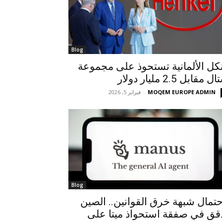
Blog
كل الألمانية تستحوذ على مجموعة
 مقابل 2.5 مليار دولار
MOQEM EUROPE ADMIN
-
فبراير 5, 2026
Blog
حتمال شبهة خرق القوانين.. الصين
قق في صفقة استحواذ ميتا على