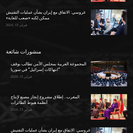
غروسي: الاتفاق مع إيران بشأن عمليات التفتيش
ممكن لكنه «صعب للغاية»
فبراير 13, 2026
منشورات شائعة
المجموعة العربية بمجلس الأمن تطالب بوقف
“انتهاكات إسرائيل” في سوريا
فبراير 13, 2026
المغرب.. إطلاق مشروع إنجاز مصنع لإنتاج
أنظمة هبوط الطائرات
فبراير 13, 2026
غروسي: الاتفاق مع إيران بشأن عمليات التفتيش