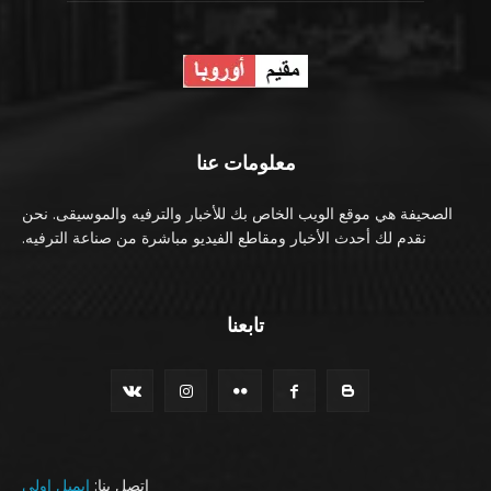
معلومات عنا
الصحيفة هي موقع الويب الخاص بك للأخبار والترفيه والموسيقى. نحن
نقدم لك أحدث الأخبار ومقاطع الفيديو مباشرة من صناعة الترفيه.
تابعنا
اتصل بنا:
ايميل اولي