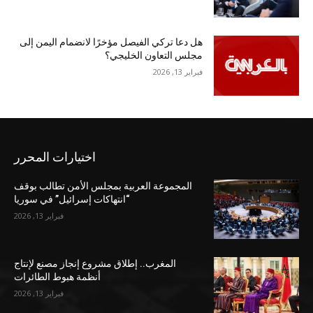
هل دعا تركي الفيصل مؤخرًا لانضمام اليمن إلى
مجلس التعاون الخليجي؟
فبراير 13, 2026
اختيارات المحرر
المجموعة العربية بمجلس الأمن تطالب بوقف
“انتهاكات إسرائيل” في سوريا
فبراير 13, 2026
المغرب.. إطلاق مشروع إنجاز مصنع لإنتاج
أنظمة هبوط الطائرات
فبراير 13, 2026