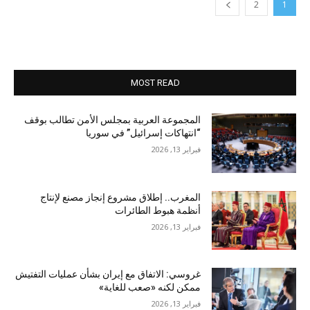
2
1
MOST READ
المجموعة العربية بمجلس الأمن تطالب بوقف
“انتهاكات إسرائيل” في سوريا
فبراير 13, 2026
المغرب.. إطلاق مشروع إنجاز مصنع لإنتاج
أنظمة هبوط الطائرات
فبراير 13, 2026
غروسي: الاتفاق مع إيران بشأن عمليات التفتيش
ممكن لكنه «صعب للغاية»
فبراير 13, 2026