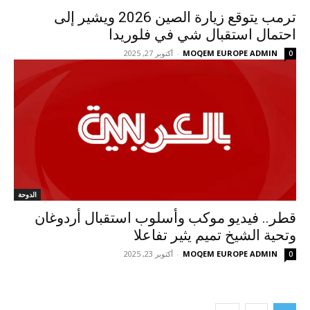
ترمب يتوقع زيارة الصين 2026 ويشير إلى
احتمال استقبال شي في فلوريدا
MOQEM EUROPE ADMIN
-
أكتوبر 27, 2025
0
الدوحة
قطر.. فيديو موكب وأسلوب استقبال أردوغان
وتحية الشيخ تميم يثير تفاعلا
MOQEM EUROPE ADMIN
-
أكتوبر 23, 2025
0