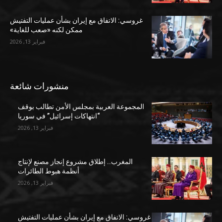
غروسي: الاتفاق مع إيران بشأن عمليات التفتيش
ممكن لكنه «صعب للغاية»
فبراير 13, 2026
منشورات شائعة
المجموعة العربية بمجلس الأمن تطالب بوقف
“انتهاكات إسرائيل” في سوريا
فبراير 13, 2026
المغرب.. إطلاق مشروع إنجاز مصنع لإنتاج
أنظمة هبوط الطائرات
فبراير 13, 2026
غروسي: الاتفاق مع إيران بشأن عمليات التفتيش