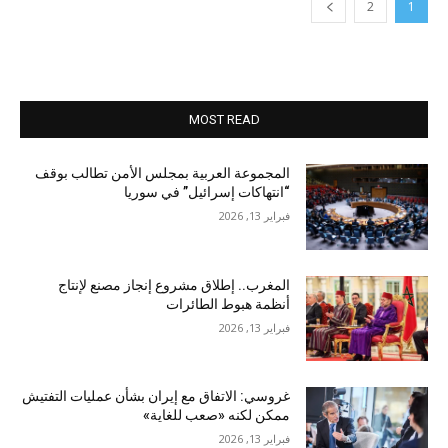
2
1
MOST READ
المجموعة العربية بمجلس الأمن تطالب بوقف
“انتهاكات إسرائيل” في سوريا
فبراير 13, 2026
المغرب.. إطلاق مشروع إنجاز مصنع لإنتاج
أنظمة هبوط الطائرات
فبراير 13, 2026
غروسي: الاتفاق مع إيران بشأن عمليات التفتيش
ممكن لكنه «صعب للغاية»
فبراير 13, 2026