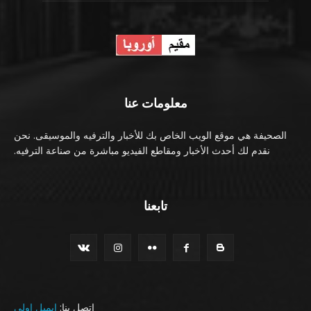
معلومات عنا
الصحيفة هي موقع الويب الخاص بك للأخبار والترفيه والموسيقى. نحن
نقدم لك أحدث الأخبار ومقاطع الفيديو مباشرة من صناعة الترفيه.
تابعنا
اتصل بنا:
ايميل اولي