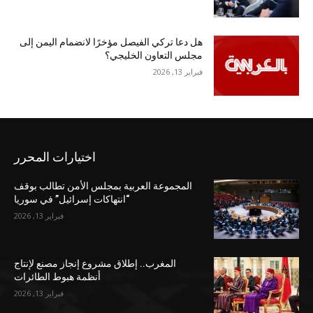
هل دعا تركي الفيصل مؤخرًا لانضمام اليمن إلى
مجلس التعاون الخليجي؟
فبراير 13, 2026
اختيارات المحرر
المجموعة العربية بمجلس الأمن تطالب بوقف
“انتهاكات إسرائيل” في سوريا
فبراير 13, 2026
المغرب.. إطلاق مشروع إنجاز مصنع لإنتاج
أنظمة هبوط الطائرات
فبراير 13, 2026