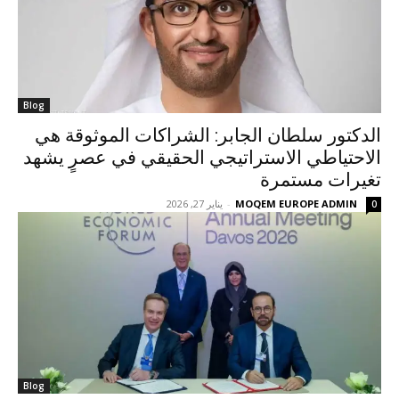
Blog
الدكتور سلطان الجابر: الشراكات الموثوقة هي
الاحتياطي الاستراتيجي الحقيقي في عصرٍ يشهد
تغيرات مستمرة
MOQEM EUROPE ADMIN
-
يناير 27, 2026
0
Blog