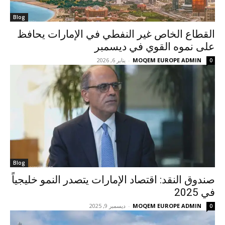
Blog
القطاع الخاص غير النفطي في الإمارات يحافظ
على نموه القوي في ديسمبر
MOQEM EUROPE ADMIN
-
يناير 6, 2026
0
Blog
صندوق النقد: اقتصاد الإمارات يتصدر النمو خليجياً
في 2025
MOQEM EUROPE ADMIN
-
ديسمبر 9, 2025
0