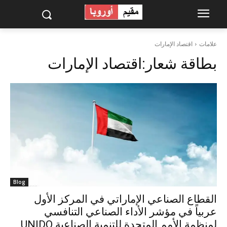
علامات
اقتصاد الإمارات
بطاقة شعار:
اقتصاد الإمارات
Blog
القطاع الصناعي الإماراتي في المركز الأول
عربياً في مؤشر الأداء الصناعي التنافسي
لمنظمة الأمم المتحدة للتنمية الصناعية UNIDO