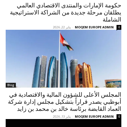
حكومة الإمارات والمنتدى الاقتصادي العالمي
يطلقان مرحلة جديدة من الشراكة الاستراتيجية
الشاملة
MOQEM EUROPE ADMIN
-
يناير 22, 2026
0
Blog
المجلس الأعلى للشؤون المالية والاقتصادية في
أبوظبي يصدر قراراً بتشكيل مجلس إدارة شركة
العماد القابضة برئاسة خالد بن محمد بن زايد
MOQEM EUROPE ADMIN
-
يناير 13, 2026
0