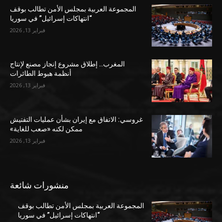
المجموعة العربية بمجلس الأمن تطالب بوقف
“انتهاكات إسرائيل” في سوريا
فبراير 13, 2026
المغرب.. إطلاق مشروع إنجاز مصنع لإنتاج
أنظمة هبوط الطائرات
فبراير 13, 2026
غروسي: الاتفاق مع إيران بشأن عمليات التفتيش
ممكن لكنه «صعب للغاية»
فبراير 13, 2026
منشورات شائعة
المجموعة العربية بمجلس الأمن تطالب بوقف
“انتهاكات إسرائيل” في سوريا