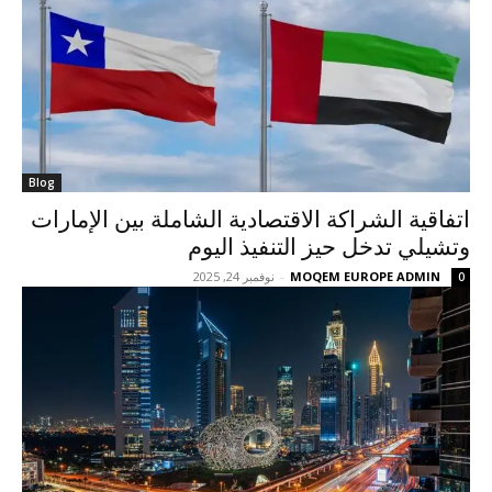
Blog
اتفاقية الشراكة الاقتصادية الشاملة بين الإمارات
وتشيلي تدخل حيز التنفيذ اليوم
MOQEM EUROPE ADMIN
-
نوفمبر 24, 2025
0