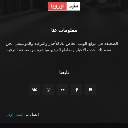
معلومات عنا
الصحيفة هي موقع الويب الخاص بك للأخبار والترفيه والموسيقى. نحن
نقدم لك أحدث الأخبار ومقاطع الفيديو مباشرة من صناعة الترفيه.
تابعنا
اتصل بنا:
ايميل اولي