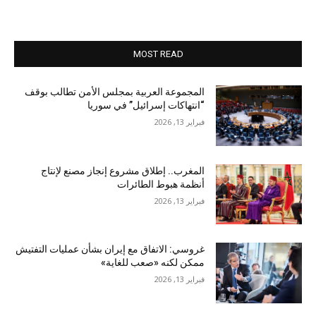
MOST READ
المجموعة العربية بمجلس الأمن تطالب بوقف
“انتهاكات إسرائيل” في سوريا
فبراير 13, 2026
المغرب.. إطلاق مشروع إنجاز مصنع لإنتاج
أنظمة هبوط الطائرات
فبراير 13, 2026
غروسي: الاتفاق مع إيران بشأن عمليات التفتيش
ممكن لكنه «صعب للغاية»
فبراير 13, 2026