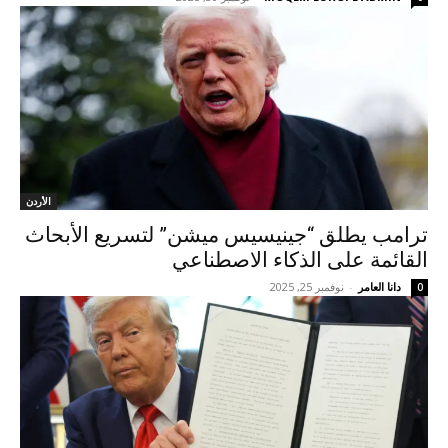
الأردن
ترامب يطلق “جينيسيس ميشن” لتسريع الأبحاث
القائمة على الذكاء الاصطناعي
دانا العامر
-
نوفمبر 25, 2025
0