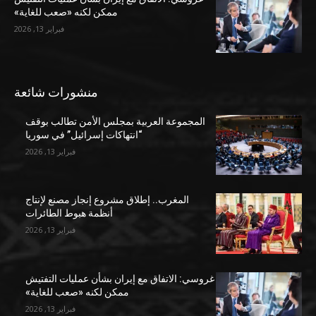
ممكن لكنه «صعب للغاية»
فبراير 13, 2026
منشورات شائعة
المجموعة العربية بمجلس الأمن تطالب بوقف
“انتهاكات إسرائيل” في سوريا
فبراير 13, 2026
المغرب.. إطلاق مشروع إنجاز مصنع لإنتاج
أنظمة هبوط الطائرات
فبراير 13, 2026
غروسي: الاتفاق مع إيران بشأن عمليات التفتيش
ممكن لكنه «صعب للغاية»
فبراير 13, 2026