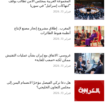
المجموعة العربية بمجلس الأمن تطالب بوقف
“انتهاكات إسرائيل” في سوريا
فبراير 13, 2026
المغرب.. إطلاق مشروع إنجاز مصنع لإنتاج
أنظمة هبوط الطائرات
فبراير 13, 2026
غروسي: الاتفاق مع إيران بشأن عمليات التفتيش
ممكن لكنه «صعب للغاية»
فبراير 13, 2026
هل دعا تركي الفيصل مؤخرًا لانضمام اليمن إلى
مجلس التعاون الخليجي؟
فبراير 13, 2026