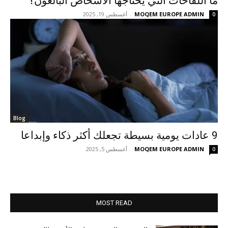
ما اللقاحات التي يحتاجها الأشخاص البالغون؟
MOQEM EUROPE ADMIN
-
أغسطس 19, 2025
0
Blog
9 عادات يومية بسيطة تجعلك أكثر ذكاء وإبداعا
MOQEM EUROPE ADMIN
-
أغسطس 5, 2025
0
MOST READ