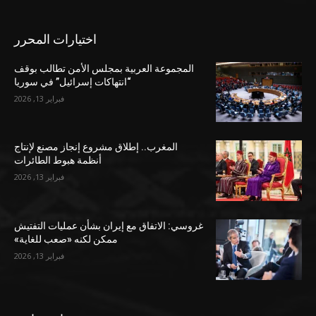
اختيارات المحرر
المجموعة العربية بمجلس الأمن تطالب بوقف
“انتهاكات إسرائيل” في سوريا
فبراير 13, 2026
المغرب.. إطلاق مشروع إنجاز مصنع لإنتاج
أنظمة هبوط الطائرات
فبراير 13, 2026
غروسي: الاتفاق مع إيران بشأن عمليات التفتيش
ممكن لكنه «صعب للغاية»
فبراير 13, 2026