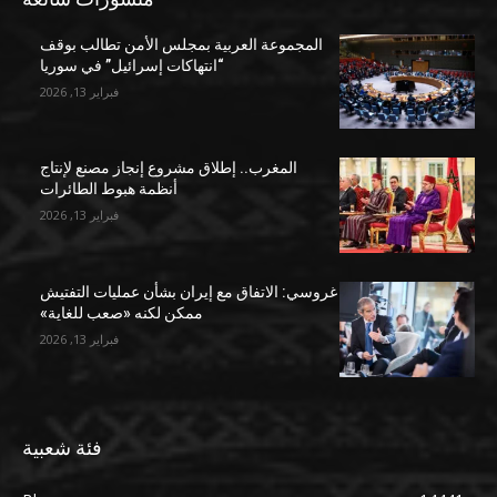
المجموعة العربية بمجلس الأمن تطالب بوقف
“انتهاكات إسرائيل” في سوريا
فبراير 13, 2026
المغرب.. إطلاق مشروع إنجاز مصنع لإنتاج
أنظمة هبوط الطائرات
فبراير 13, 2026
غروسي: الاتفاق مع إيران بشأن عمليات التفتيش
ممكن لكنه «صعب للغاية»
فبراير 13, 2026
فئة شعبية