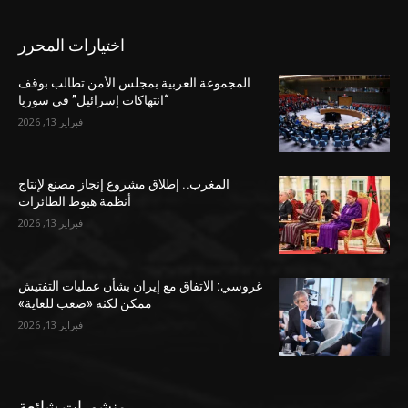
اختيارات المحرر
المجموعة العربية بمجلس الأمن تطالب بوقف
“انتهاكات إسرائيل” في سوريا
فبراير 13, 2026
المغرب.. إطلاق مشروع إنجاز مصنع لإنتاج
أنظمة هبوط الطائرات
فبراير 13, 2026
غروسي: الاتفاق مع إيران بشأن عمليات التفتيش
ممكن لكنه «صعب للغاية»
فبراير 13, 2026
منشورات شائعة