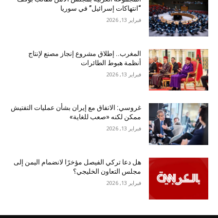
“انتهاكات إسرائيل” في سوريا
فبراير 13, 2026
المغرب.. إطلاق مشروع إنجاز مصنع لإنتاج
أنظمة هبوط الطائرات
فبراير 13, 2026
غروسي: الاتفاق مع إيران بشأن عمليات التفتيش
ممكن لكنه «صعب للغاية»
فبراير 13, 2026
هل دعا تركي الفيصل مؤخرًا لانضمام اليمن إلى
مجلس التعاون الخليجي؟
فبراير 13, 2026