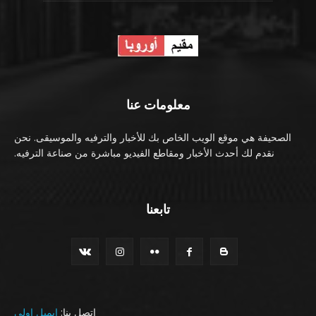
معلومات عنا
الصحيفة هي موقع الويب الخاص بك للأخبار والترفيه والموسيقى. نحن
نقدم لك أحدث الأخبار ومقاطع الفيديو مباشرة من صناعة الترفيه.
تابعنا
اتصل بنا:
ايميل اولي