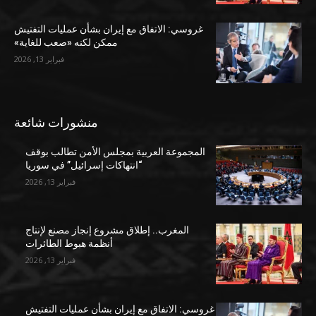
غروسي: الاتفاق مع إيران بشأن عمليات التفتيش
ممكن لكنه «صعب للغاية»
فبراير 13, 2026
منشورات شائعة
المجموعة العربية بمجلس الأمن تطالب بوقف
“انتهاكات إسرائيل” في سوريا
فبراير 13, 2026
المغرب.. إطلاق مشروع إنجاز مصنع لإنتاج
أنظمة هبوط الطائرات
فبراير 13, 2026
غروسي: الاتفاق مع إيران بشأن عمليات التفتيش