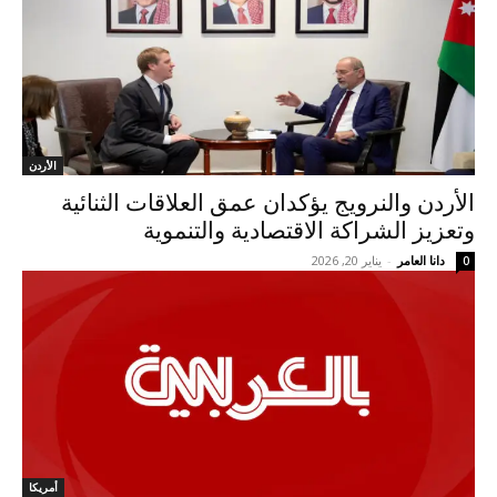
الأردن
الأردن والنرويج يؤكدان عمق العلاقات الثنائية
وتعزيز الشراكة الاقتصادية والتنموية
دانا العامر
-
يناير 20, 2026
0
أمريكا