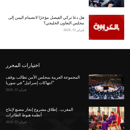
هل دعا تركي الفيصل مؤخرًا لانضمام اليمن إلى
مجلس التعاون الخليجي؟
فبراير 13, 2026
اختيارات المحرر
المجموعة العربية بمجلس الأمن تطالب بوقف
“انتهاكات إسرائيل” في سوريا
فبراير 13, 2026
المغرب.. إطلاق مشروع إنجاز مصنع لإنتاج
أنظمة هبوط الطائرات
فبراير 13, 2026