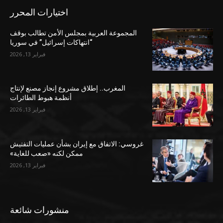
اختيارات المحرر
المجموعة العربية بمجلس الأمن تطالب بوقف
“انتهاكات إسرائيل” في سوريا
فبراير 13, 2026
المغرب.. إطلاق مشروع إنجاز مصنع لإنتاج
أنظمة هبوط الطائرات
فبراير 13, 2026
غروسي: الاتفاق مع إيران بشأن عمليات التفتيش
ممكن لكنه «صعب للغاية»
فبراير 13, 2026
منشورات شائعة