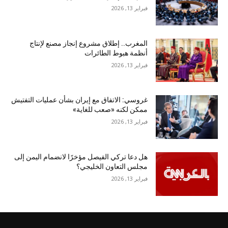
فبراير 13, 2026
المغرب.. إطلاق مشروع إنجاز مصنع لإنتاج
أنظمة هبوط الطائرات
فبراير 13, 2026
غروسي: الاتفاق مع إيران بشأن عمليات التفتيش
ممكن لكنه «صعب للغاية»
فبراير 13, 2026
هل دعا تركي الفيصل مؤخرًا لانضمام اليمن إلى
مجلس التعاون الخليجي؟
فبراير 13, 2026