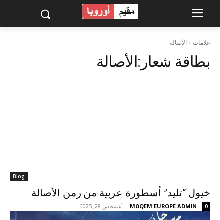
علامات
الأصالة
بطاقة شعار:
الأصالة
Blog
خيول “تليد” أسطورة عربية من زمن الأصالة
MOQEM EUROPE ADMIN
-
أغسطس 28, 2025
0