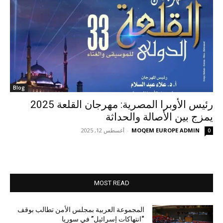
Blog
رئيس الأوبرا المصرية: مهرجان القلعة 2025
يمزج بين الأصالة والحداثة
MOQEM EUROPE ADMIN
-
أغسطس 12, 2025
0
MOST READ
المجموعة العربية بمجلس الأمن تطالب بوقف
“انتهاكات إسرائيل” في سوريا