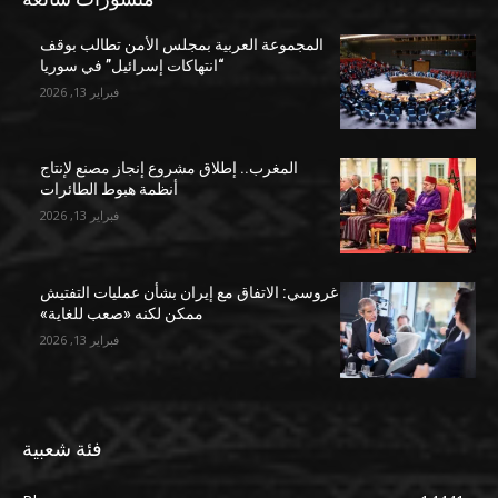
المجموعة العربية بمجلس الأمن تطالب بوقف
“انتهاكات إسرائيل” في سوريا
فبراير 13, 2026
المغرب.. إطلاق مشروع إنجاز مصنع لإنتاج
أنظمة هبوط الطائرات
فبراير 13, 2026
غروسي: الاتفاق مع إيران بشأن عمليات التفتيش
ممكن لكنه «صعب للغاية»
فبراير 13, 2026
فئة شعبية