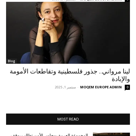
Blog
لينا مرواني.. جذور فلسطينية وتقاطعات الأمومة
والإبادة
MOQEM EUROPE ADMIN
-
سبتمبر 1, 2025
0
MOST READ
المجموعة العربية بمجلس الأمن تطالب بوقف