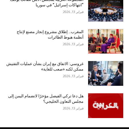
“انتهاكات إسرائيل” في سوريا
فبراير 13, 2026
المغرب.. إطلاق مشروع إنجاز مصنع لإنتاج
أنظمة هبوط الطائرات
فبراير 13, 2026
غروسي: الاتفاق مع إيران بشأن عمليات التفتيش
ممكن لكنه «صعب للغاية»
فبراير 13, 2026
هل دعا تركي الفيصل مؤخرًا لانضمام اليمن إلى
مجلس التعاون الخليجي؟
فبراير 13, 2026