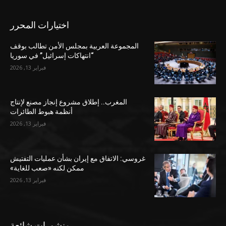
اختيارات المحرر
المجموعة العربية بمجلس الأمن تطالب بوقف
“انتهاكات إسرائيل” في سوريا
فبراير 13, 2026
المغرب.. إطلاق مشروع إنجاز مصنع لإنتاج
أنظمة هبوط الطائرات
فبراير 13, 2026
غروسي: الاتفاق مع إيران بشأن عمليات التفتيش
ممكن لكنه «صعب للغاية»
فبراير 13, 2026
منشورات شائعة