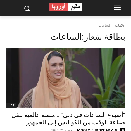
علامات
الساعات
بطاقة شعار:
الساعات
Blog
“أسبوع الساعات في دبي”… منصة عالمية تنقل
صناعة الوقت من الكواليس إلى الجمهور
MOQEM EUROPE ADMIN
-
نوفمبر 21, 2025
0