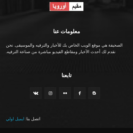
معلومات عنا
الصحيفة هي موقع الويب الخاص بك للأخبار والترفيه والموسيقى. نحن
نقدم لك أحدث الأخبار ومقاطع الفيديو مباشرة من صناعة الترفيه.
تابعنا
اتصل بنا:
ايميل اولي