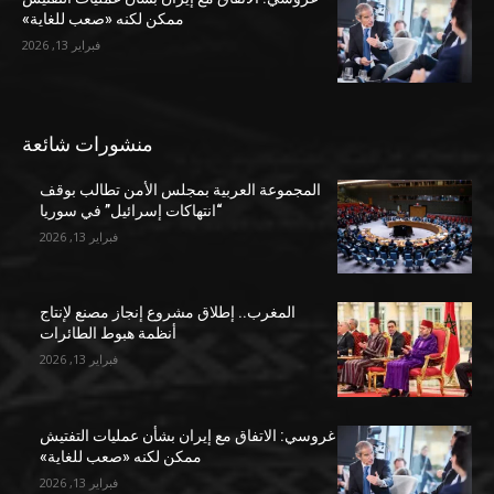
ممكن لكنه «صعب للغاية»
فبراير 13, 2026
منشورات شائعة
المجموعة العربية بمجلس الأمن تطالب بوقف
“انتهاكات إسرائيل” في سوريا
فبراير 13, 2026
المغرب.. إطلاق مشروع إنجاز مصنع لإنتاج
أنظمة هبوط الطائرات
فبراير 13, 2026
غروسي: الاتفاق مع إيران بشأن عمليات التفتيش
ممكن لكنه «صعب للغاية»
فبراير 13, 2026