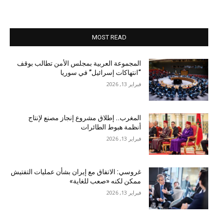
MOST READ
المجموعة العربية بمجلس الأمن تطالب بوقف
“انتهاكات إسرائيل” في سوريا
فبراير 13, 2026
المغرب.. إطلاق مشروع إنجاز مصنع لإنتاج
أنظمة هبوط الطائرات
فبراير 13, 2026
غروسي: الاتفاق مع إيران بشأن عمليات التفتيش
ممكن لكنه «صعب للغاية»
فبراير 13, 2026