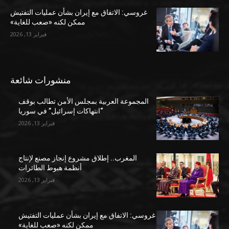
غروسي: الاتفاق مع إيران بشأن عمليات التفتيش
ممكن لكنه «صعب للغاية»
فبراير 13, 2026
منشورات شائعة
المجموعة العربية بمجلس الأمن تطالب بوقف
“انتهاكات إسرائيل” في سوريا
فبراير 13, 2026
المغرب.. إطلاق مشروع إنجاز مصنع لإنتاج
أنظمة هبوط الطائرات
فبراير 13, 2026
غروسي: الاتفاق مع إيران بشأن عمليات التفتيش
ممكن لكنه «صعب للغاية»