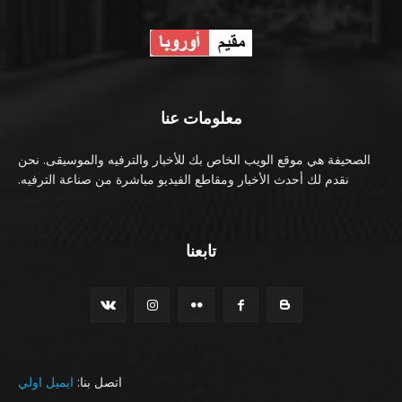
معلومات عنا
الصحيفة هي موقع الويب الخاص بك للأخبار والترفيه والموسيقى. نحن
نقدم لك أحدث الأخبار ومقاطع الفيديو مباشرة من صناعة الترفيه.
تابعنا
اتصل بنا:
ايميل اولي