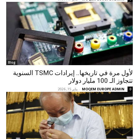
Blog
لأول مرة في تاريخها.. إيرادات TSMC السنوية
تتجاوز الـ 100 مليار دولار
MOQEM EUROPE ADMIN
-
يناير 15, 2026
0