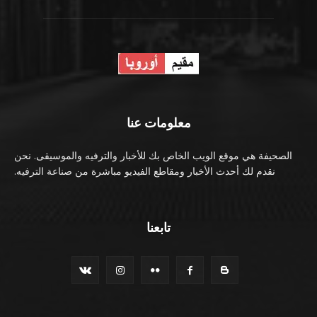
معلومات عنا
الصحيفة هي موقع الويب الخاص بك للأخبار والترفيه والموسيقى. نحن
نقدم لك أحدث الأخبار ومقاطع الفيديو مباشرة من صناعة الترفيه.
تابعنا