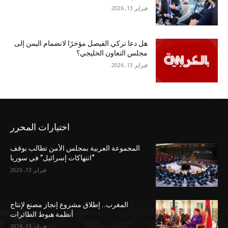
فبراير 13, 2026
هل دعا تركي الفيصل مؤخرًا لانضمام اليمن إلى
مجلس التعاون الخليجي؟
فبراير 13, 2026
اختيارات المحرر
المجموعة العربية بمجلس الأمن تطالب بوقف
“انتهاكات إسرائيل” في سوريا
فبراير 13, 2026
المغرب.. إطلاق مشروع إنجاز مصنع لإنتاج
أنظمة هبوط الطائرات
فبراير 13, 2026