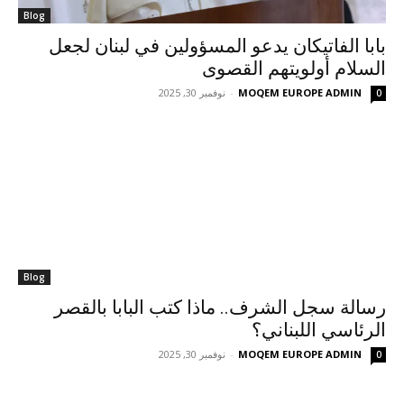
Blog
بابا الفاتيكان يدعو المسؤولين في لبنان لجعل
السلام أولويتهم القصوى
MOQEM EUROPE ADMIN
-
نوفمبر 30, 2025
0
Blog
رسالة سجل الشرف.. ماذا كتب البابا بالقصر
الرئاسي اللبناني؟
MOQEM EUROPE ADMIN
-
نوفمبر 30, 2025
0