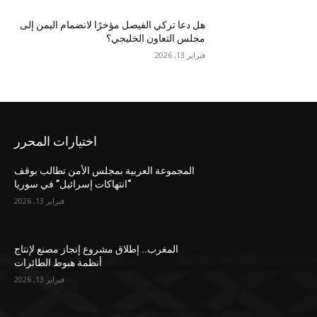
هل دعا تركي الفيصل مؤخرًا لانضمام اليمن إلى
مجلس التعاون الخليجي؟
فبراير 13, 2026
اختيارات المحرر
المجموعة العربية بمجلس الأمن تطالب بوقف
“انتهاكات إسرائيل” في سوريا
فبراير 13, 2026
المغرب.. إطلاق مشروع إنجاز مصنع لإنتاج
أنظمة هبوط الطائرات
فبراير 13, 2026