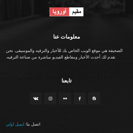
معلومات عنا
الصحيفة هي موقع الويب الخاص بك للأخبار والترفيه والموسيقى. نحن
نقدم لك أحدث الأخبار ومقاطع الفيديو مباشرة من صناعة الترفيه.
تابعنا
اتصل بنا:
ايميل اولي