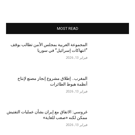
MOST READ
المجموعة العربية بمجلس الأمن تطالب بوقف
“انتهاكات إسرائيل” في سوريا
فبراير 13, 2026
المغرب.. إطلاق مشروع إنجاز مصنع لإنتاج
أنظمة هبوط الطائرات
فبراير 13, 2026
غروسي: الاتفاق مع إيران بشأن عمليات التفتيش
ممكن لكنه «صعب للغاية»
فبراير 13, 2026