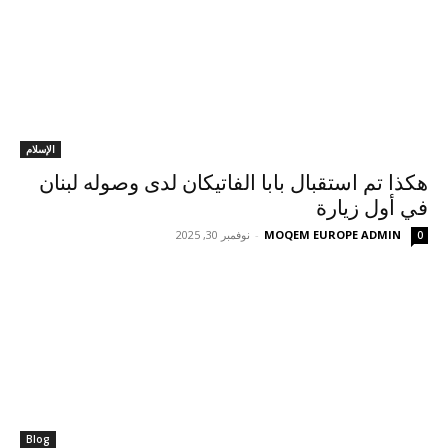
الإسلام
هكذا تم استقبال بابا الفاتيكان لدى وصوله لبنان
في أول زيارة
MOQEM EUROPE ADMIN
-
نوفمبر 30, 2025
0
Blog