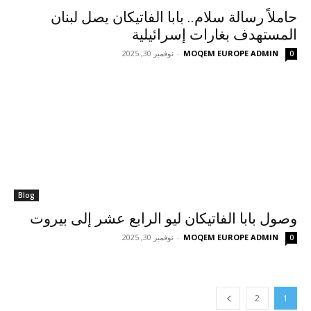
حاملاً رسالة سلام.. بابا الفاتيكان يصل لبنان
المستهدف بغارات إسرائيلية
MOQEM EUROPE ADMIN
-
نوفمبر 30, 2025
0
Blog
وصول بابا الفاتيكان ليو الرابع عشر إلى بيروت
MOQEM EUROPE ADMIN
-
نوفمبر 30, 2025
0
2
1