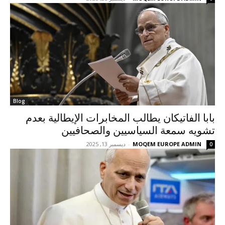
Blog
بابا الفاتيكان يطالب المخابرات الإيطالية بعدم
تشويه سمعة السياسيين والصحافيين
MOQEM EUROPE ADMIN
-
ديسمبر 13, 2025
0