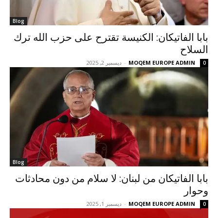
Blog
بابا الفاتيكان: الكنيسة تقترح على حزب الله ترك
السلاح
MOQEM EUROPE ADMIN
-
ديسمبر 2, 2025
0
Blog
بابا الفاتيكان من لبنان: لا سلام من دون محادثات
وحوار
MOQEM EUROPE ADMIN
-
ديسمبر 1, 2025
0