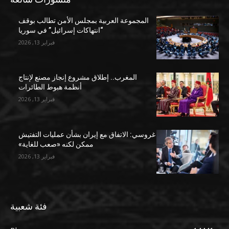
المجموعة العربية بمجلس الأمن تطالب بوقف
“انتهاكات إسرائيل” في سوريا
فبراير 13, 2026
المغرب.. إطلاق مشروع إنجاز مصنع لإنتاج
أنظمة هبوط الطائرات
فبراير 13, 2026
غروسي: الاتفاق مع إيران بشأن عمليات التفتيش
ممكن لكنه «صعب للغاية»
فبراير 13, 2026
فئة شعبية