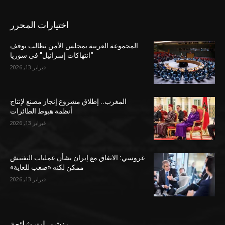
اختيارات المحرر
المجموعة العربية بمجلس الأمن تطالب بوقف
“انتهاكات إسرائيل” في سوريا
فبراير 13, 2026
المغرب.. إطلاق مشروع إنجاز مصنع لإنتاج
أنظمة هبوط الطائرات
فبراير 13, 2026
غروسي: الاتفاق مع إيران بشأن عمليات التفتيش
ممكن لكنه «صعب للغاية»
فبراير 13, 2026
منشورات شائعة