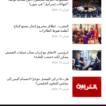
“انتهاكات إسرائيل” في سوريا
فبراير 13, 2026
المغرب.. إطلاق مشروع إنجاز مصنع لإنتاج
أنظمة هبوط الطائرات
فبراير 13, 2026
غروسي: الاتفاق مع إيران بشأن عمليات التفتيش
ممكن لكنه «صعب للغاية»
فبراير 13, 2026
هل دعا تركي الفيصل مؤخرًا لانضمام اليمن إلى
مجلس التعاون الخليجي؟
فبراير 13, 2026