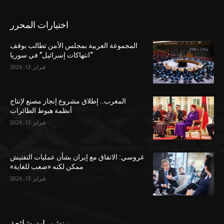
اختيارات المحرر
المجموعة العربية بمجلس الأمن تطالب بوقف
“انتهاكات إسرائيل” في سوريا
فبراير 13, 2026
المغرب.. إطلاق مشروع إنجاز مصنع لإنتاج
أنظمة هبوط الطائرات
فبراير 13, 2026
غروسي: الاتفاق مع إيران بشأن عمليات التفتيش
ممكن لكنه «صعب للغاية»
فبراير 13, 2026
منشورات شائعة