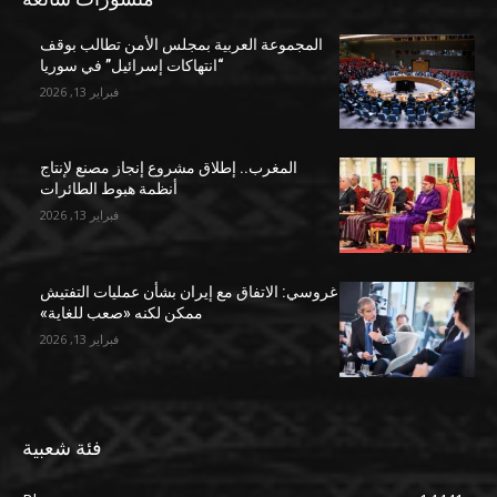
المجموعة العربية بمجلس الأمن تطالب بوقف
“انتهاكات إسرائيل” في سوريا
فبراير 13, 2026
المغرب.. إطلاق مشروع إنجاز مصنع لإنتاج
أنظمة هبوط الطائرات
فبراير 13, 2026
غروسي: الاتفاق مع إيران بشأن عمليات التفتيش
ممكن لكنه «صعب للغاية»
فبراير 13, 2026
فئة شعبية