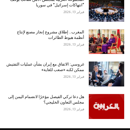
“انتهاكات إسرائيل” في سوريا
فبراير 13, 2026
المغرب.. إطلاق مشروع إنجاز مصنع لإنتاج
أنظمة هبوط الطائرات
فبراير 13, 2026
غروسي: الاتفاق مع إيران بشأن عمليات التفتيش
ممكن لكنه «صعب للغاية»
فبراير 13, 2026
هل دعا تركي الفيصل مؤخرًا لانضمام اليمن إلى
مجلس التعاون الخليجي؟
فبراير 13, 2026