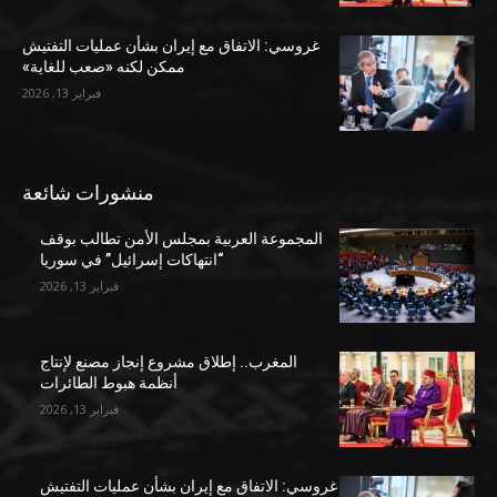
غروسي: الاتفاق مع إيران بشأن عمليات التفتيش
ممكن لكنه «صعب للغاية»
فبراير 13, 2026
منشورات شائعة
المجموعة العربية بمجلس الأمن تطالب بوقف
“انتهاكات إسرائيل” في سوريا
فبراير 13, 2026
المغرب.. إطلاق مشروع إنجاز مصنع لإنتاج
أنظمة هبوط الطائرات
فبراير 13, 2026
غروسي: الاتفاق مع إيران بشأن عمليات التفتيش