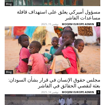
Blog
مسؤول أميركي يعلق على استهداف قافلة
مساعدات الفاشر
MOQEM EUROPE ADMIN
-
نوفمبر 15, 2025
0
Blog
مجلس حقوق الإنسان في قرار بشأن السودان:
بعثة لتقصي الحقائق في الفاشر
MOQEM EUROPE ADMIN
-
نوفمبر 14, 2025
0