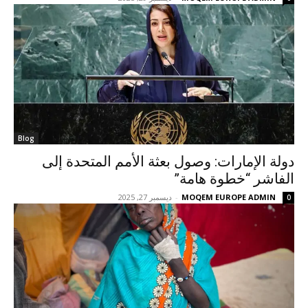
Blog
دولة الإمارات: وصول بعثة الأمم المتحدة إلى
الفاشر “خطوة هامة”
MOQEM EUROPE ADMIN
-
ديسمبر 27, 2025
0