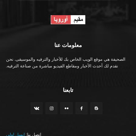
معلومات عنا
الصحيفة هي موقع الويب الخاص بك للأخبار والترفيه والموسيقى. نحن
نقدم لك أحدث الأخبار ومقاطع الفيديو مباشرة من صناعة الترفيه.
تابعنا
اتصل بنا:
ايميل اولي