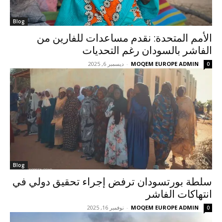
Blog
الأمم المتحدة: نقدم مساعدات للفارين من
الفاشر بالسودان رغم التحديات
MOQEM EUROPE ADMIN
-
ديسمبر 6, 2025
0
Blog
سلطة بورتسودان ترفض إجراء تحقيق دولي في
انتهاكات الفاشر
MOQEM EUROPE ADMIN
-
نوفمبر 16, 2025
0