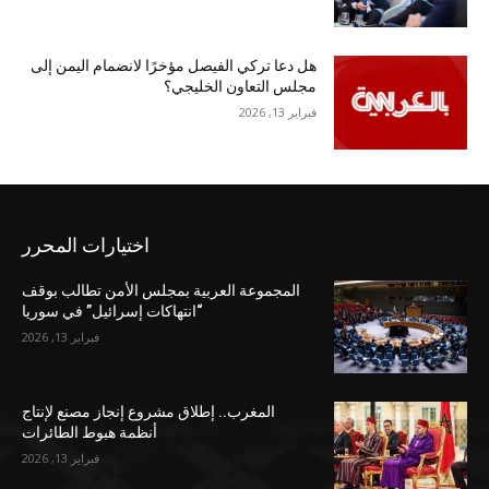
هل دعا تركي الفيصل مؤخرًا لانضمام اليمن إلى
مجلس التعاون الخليجي؟
فبراير 13, 2026
اختيارات المحرر
المجموعة العربية بمجلس الأمن تطالب بوقف
“انتهاكات إسرائيل” في سوريا
فبراير 13, 2026
المغرب.. إطلاق مشروع إنجاز مصنع لإنتاج
أنظمة هبوط الطائرات
فبراير 13, 2026