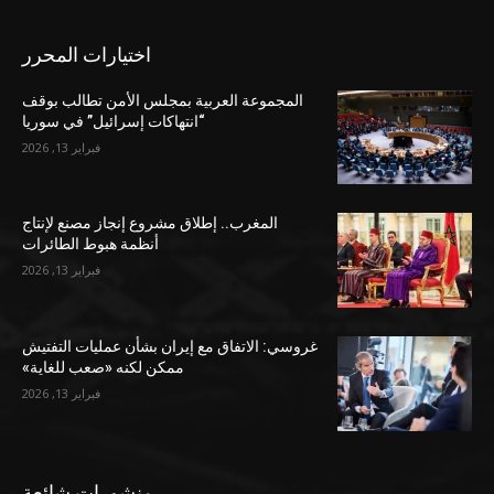
اختيارات المحرر
المجموعة العربية بمجلس الأمن تطالب بوقف
“انتهاكات إسرائيل” في سوريا
فبراير 13, 2026
المغرب.. إطلاق مشروع إنجاز مصنع لإنتاج
أنظمة هبوط الطائرات
فبراير 13, 2026
غروسي: الاتفاق مع إيران بشأن عمليات التفتيش
ممكن لكنه «صعب للغاية»
فبراير 13, 2026
منشورات شائعة