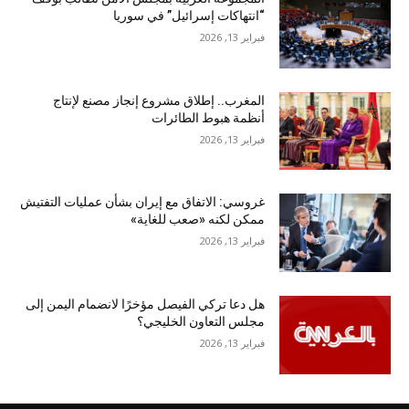
“انتهاكات إسرائيل” في سوريا
فبراير 13, 2026
المغرب.. إطلاق مشروع إنجاز مصنع لإنتاج
أنظمة هبوط الطائرات
فبراير 13, 2026
غروسي: الاتفاق مع إيران بشأن عمليات التفتيش
ممكن لكنه «صعب للغاية»
فبراير 13, 2026
هل دعا تركي الفيصل مؤخرًا لانضمام اليمن إلى
مجلس التعاون الخليجي؟
فبراير 13, 2026