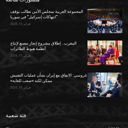
المجموعة العربية بمجلس الأمن تطالب بوقف
“انتهاكات إسرائيل” في سوريا
فبراير 13, 2026
المغرب.. إطلاق مشروع إنجاز مصنع لإنتاج
أنظمة هبوط الطائرات
فبراير 13, 2026
غروسي: الاتفاق مع إيران بشأن عمليات التفتيش
ممكن لكنه «صعب للغاية»
فبراير 13, 2026
فئة شعبية