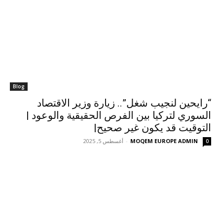
Blog
“رايحين لنجيب شغل”.. زيارة وزير الاقتصاد
السوري لتركيا بين الفرص الحقيقية والوعود |
التوقيت قد يكون غير صحيح|
MOQEM EUROPE ADMIN
-
أغسطس 5, 2025
0