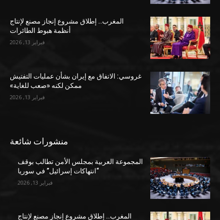
المغرب.. إطلاق مشروع إنجاز مصنع لإنتاج
أنظمة هبوط الطائرات
فبراير 13, 2026
غروسي: الاتفاق مع إيران بشأن عمليات التفتيش
ممكن لكنه «صعب للغاية»
فبراير 13, 2026
منشورات شائعة
المجموعة العربية بمجلس الأمن تطالب بوقف
“انتهاكات إسرائيل” في سوريا
فبراير 13, 2026
المغرب.. إطلاق مشروع إنجاز مصنع لإنتاج