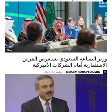
Blog
وزير الصناعة السعودي يستعرض الفرص
الاستثمارية أمام الشركات الأميركية
MOQEM EUROPE ADMIN
-
نوفمبر 19, 2025
0