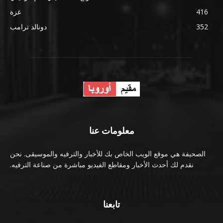
416
غزة
352
دونالد ترامب
معلومات عنا
الصحيفة هي موقع الويب الخاص بك للأخبار والترفيه والموسيقى. نحن
نقدم لك أحدث الأخبار ومقاطع الفيديو مباشرة من صناعة الترفيه.
تابعنا