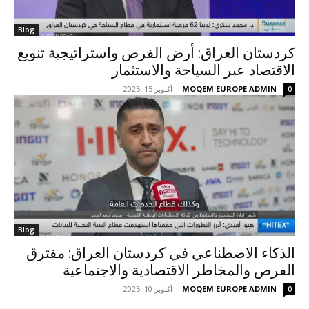
Blog
كردستان العراق: أرض الفرص واستراتيجية تنويع
الاقتصاد عبر السياحة والاستثمار
MOQEM EUROPE ADMIN
-
أكتوبر 15, 2025
0
Blog
الذكاء الاصطناعي في كردستان العراق: مفترق
الفرص والمخاطر الاقتصادية والاجتماعية
MOQEM EUROPE ADMIN
-
أكتوبر 10, 2025
0