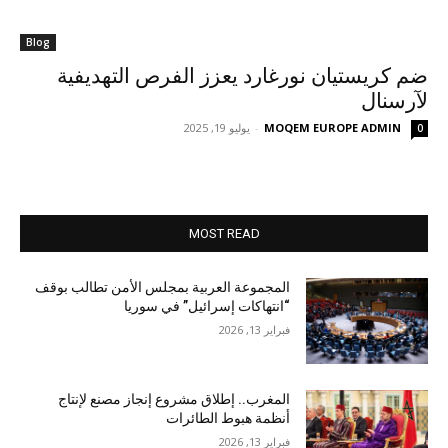
Blog
ضم كريستيان نورغارد يعزز الفرص التهديفية
لآرسنال
MOQEM EUROPE ADMIN
-
يوليو 19, 2025
0
MOST READ
المجموعة العربية بمجلس الأمن تطالب بوقف
“انتهاكات إسرائيل” في سوريا
فبراير 13, 2026
المغرب.. إطلاق مشروع إنجاز مصنع لإنتاج
أنظمة هبوط الطائرات
فبراير 13, 2026