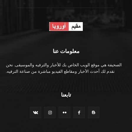
معلومات عنا
الصحيفة هي موقع الويب الخاص بك للأخبار والترفيه والموسيقى. نحن
نقدم لك أحدث الأخبار ومقاطع الفيديو مباشرة من صناعة الترفيه.
تابعنا