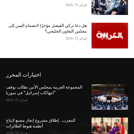
فبراير 13, 2026
هل دعا تركي الفيصل مؤخرًا لانضمام اليمن إلى
مجلس التعاون الخليجي؟
فبراير 13, 2026
اختيارات المحرر
المجموعة العربية بمجلس الأمن تطالب بوقف
“انتهاكات إسرائيل” في سوريا
فبراير 13, 2026
المغرب.. إطلاق مشروع إنجاز مصنع لإنتاج
أنظمة هبوط الطائرات
فبراير 13, 2026