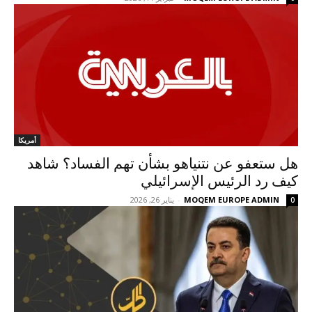
أمريكا
هل ستعفو عن نتنياهو بشأن تهم الفساد؟ شاهد
كيف رد الرئيس الإسرائيلي
MOQEM EUROPE ADMIN
-
يناير 26, 2026
0