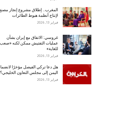
المغرب.. إطلاق مشروع إنجاز مصنع
لإنتاج أنظمة هبوط الطائرات
فبراير 13, 2026
غروسي: الاتفاق مع إيران بشأن
عمليات التفتيش ممكن لكنه «صعب
للغاية»
فبراير 13, 2026
هل دعا تركي الفيصل مؤخرًا لانضما
اليمن إلى مجلس التعاون الخليجي؟
فبراير 13, 2026