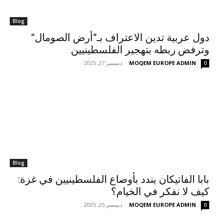
Blog
دول عربية تدين الاعتراف بـ”أرض الصومال”
وترفض ربطه بتهجير الفلسطينيين
MOQEM EUROPE ADMIN
-
ديسمبر 27, 2025
0
Blog
بابا الفاتيكان يندد بأوضاع الفلسطينيين في غزة:
كيف لا نفكر في الخيام؟
MOQEM EUROPE ADMIN
-
ديسمبر 25, 2025
0