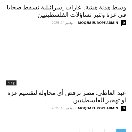
وسط هدنة هشة.. غارات إسرائيلية تسقط ضحايا
في غزة وتثير تساؤلات الفلسطينيين
MOQEM EUROPE ADMIN
-
نوفمبر 24, 2025
0
Blog
عبد العاطي: مصر ترفض أي محاولة لتقسيم غزة
أو تهجير الفلسطينيين
MOQEM EUROPE ADMIN
-
نوفمبر 16, 2025
0