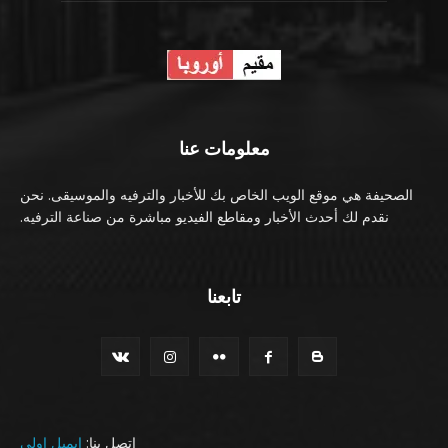
معلومات عنا
الصحيفة هي موقع الويب الخاص بك للأخبار والترفيه والموسيقى. نحن
نقدم لك أحدث الأخبار ومقاطع الفيديو مباشرة من صناعة الترفيه.
تابعنا
اتصل بنا:
ايميل اولي