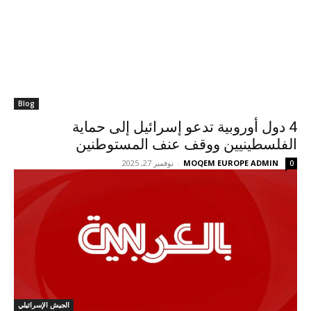
Blog
4 دول أوروبية تدعو إسرائيل إلى حماية
الفلسطينيين ووقف عنف المستوطنين
MOQEM EUROPE ADMIN
-
نوفمبر 27, 2025
0
الجيش الإسرائيلي