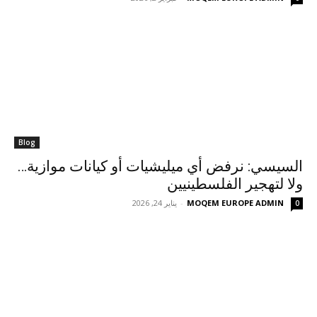
Blog
السيسي: نرفض أي ميليشيات أو كيانات موازية…
ولا لتهجير الفلسطينيين
MOQEM EUROPE ADMIN
-
يناير 24, 2026
0