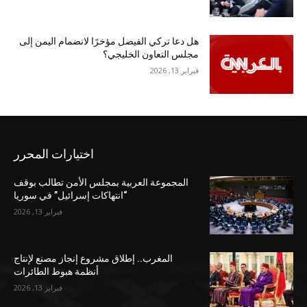
هل دعا تركي الفيصل مؤخرًا لانضمام اليمن إلى
مجلس التعاون الخليجي؟
فبراير 13, 2026
اختيارات المحرر
المجموعة العربية بمجلس الأمن تطالب بوقف
“انتهاكات إسرائيل” في سوريا
فبراير 13, 2026
المغرب.. إطلاق مشروع إنجاز مصنع لإنتاج
أنظمة هبوط الطائرات
فبراير 13, 2026