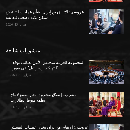
غروسي: الاتفاق مع إيران بشأن عمليات التفتيش
ممكن لكنه «صعب للغاية»
فبراير 13, 2026
منشورات شائعة
المجموعة العربية بمجلس الأمن تطالب بوقف
“انتهاكات إسرائيل” في سوريا
فبراير 13, 2026
المغرب.. إطلاق مشروع إنجاز مصنع لإنتاج
أنظمة هبوط الطائرات
فبراير 13, 2026
غروسي: الاتفاق مع إيران بشأن عمليات التفتيش