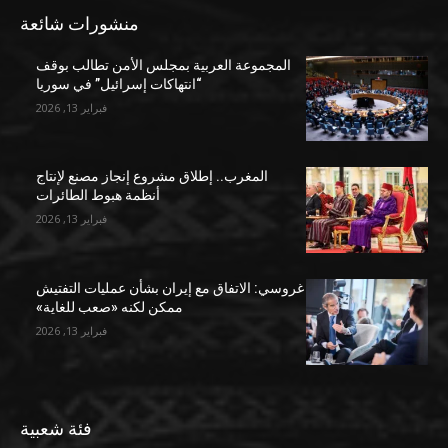
منشورات شائعة
المجموعة العربية بمجلس الأمن تطالب بوقف
“انتهاكات إسرائيل” في سوريا
فبراير 13, 2026
المغرب.. إطلاق مشروع إنجاز مصنع لإنتاج
أنظمة هبوط الطائرات
فبراير 13, 2026
غروسي: الاتفاق مع إيران بشأن عمليات التفتيش
ممكن لكنه «صعب للغاية»
فبراير 13, 2026
فئة شعبية