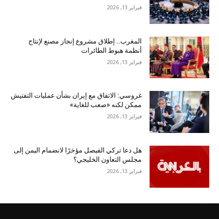
فبراير 13, 2026
المغرب.. إطلاق مشروع إنجاز مصنع لإنتاج
أنظمة هبوط الطائرات
فبراير 13, 2026
غروسي: الاتفاق مع إيران بشأن عمليات التفتيش
ممكن لكنه «صعب للغاية»
فبراير 13, 2026
هل دعا تركي الفيصل مؤخرًا لانضمام اليمن إلى
مجلس التعاون الخليجي؟
فبراير 13, 2026