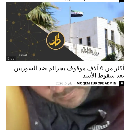
Blog
أكثر من 6 آلاف موقوف بجرائم ضد السوريين
بعد سقوط الأسد
MOQEM EUROPE ADMIN
-
يناير 5, 2026
0