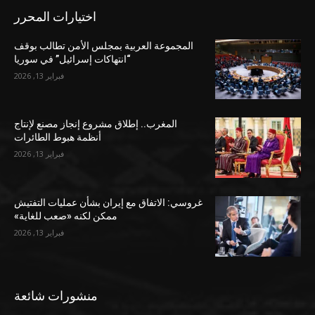
اختيارات المحرر
المجموعة العربية بمجلس الأمن تطالب بوقف
“انتهاكات إسرائيل” في سوريا
فبراير 13, 2026
المغرب.. إطلاق مشروع إنجاز مصنع لإنتاج
أنظمة هبوط الطائرات
فبراير 13, 2026
غروسي: الاتفاق مع إيران بشأن عمليات التفتيش
ممكن لكنه «صعب للغاية»
فبراير 13, 2026
منشورات شائعة