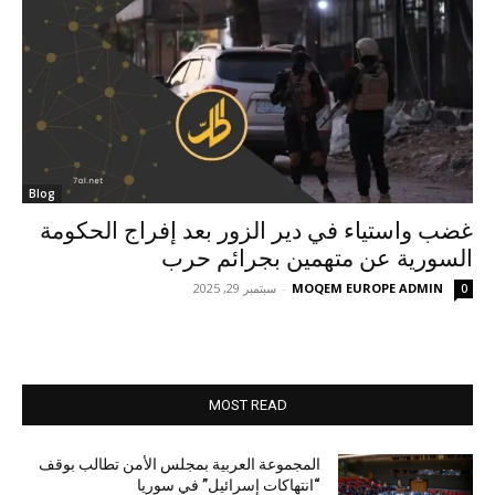
Blog
غضب واستياء في دير الزور بعد إفراج الحكومة
السورية عن متهمين بجرائم حرب
MOQEM EUROPE ADMIN
-
سبتمبر 29, 2025
0
MOST READ
المجموعة العربية بمجلس الأمن تطالب بوقف
“انتهاكات إسرائيل” في سوريا