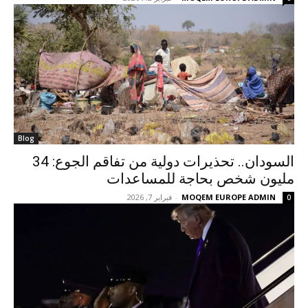
Blog
السودان.. تحذيرات دولية من تفاقم الجوع: 34
مليون شخص بحاجة للمساعدات
MOQEM EUROPE ADMIN
-
فبراير 7, 2026
0