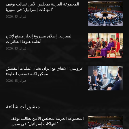
المجموعة العربية بمجلس الأمن تطالب بوقف
“انتهاكات إسرائيل” في سوريا
فبراير 13, 2026
المغرب.. إطلاق مشروع إنجاز مصنع لإنتاج
أنظمة هبوط الطائرات
فبراير 13, 2026
غروسي: الاتفاق مع إيران بشأن عمليات التفتيش
ممكن لكنه «صعب للغاية»
فبراير 13, 2026
منشورات شائعة
المجموعة العربية بمجلس الأمن تطالب بوقف
“انتهاكات إسرائيل” في سوريا