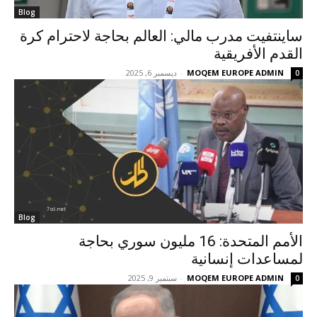
Blog
ساينتفيت مدرب مالي: العالم بحاجة لاحترام كرة
القدم الأفريقية
MOQEM EUROPE ADMIN
-
ديسمبر 6, 2025
0
Blog
الأمم المتحدة: 16 مليون سوري بحاجة
لمساعدات إنسانية
MOQEM EUROPE ADMIN
-
سبتمبر 9, 2025
0