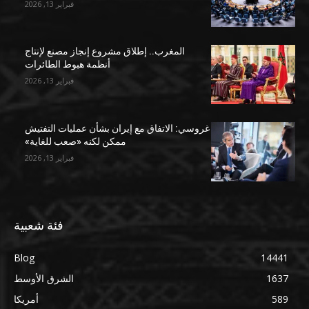
فبراير 13, 2026
المغرب.. إطلاق مشروع إنجاز مصنع لإنتاج
أنظمة هبوط الطائرات
فبراير 13, 2026
غروسي: الاتفاق مع إيران بشأن عمليات التفتيش
ممكن لكنه «صعب للغاية»
فبراير 13, 2026
فئة شعبية
Blog
14441
1637
الشرق الأوسط
589
أمريكا