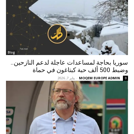
Blog
سوريا بحاجة لمساعدات عاجلة لدعم النازحين..
وضبط 500 ألف حبة كبتاغون في حماة
MOQEM EUROPE ADMIN
-
يناير 7, 2026
0