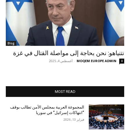
Blog
نتنياهو: نحن بحاجة إلى مواصلة القتال في غزة
MOQEM EUROPE ADMIN
-
أغسطس 4, 2025
0
MOST READ
المجموعة العربية بمجلس الأمن تطالب بوقف
“انتهاكات إسرائيل” في سوريا
فبراير 13, 2026