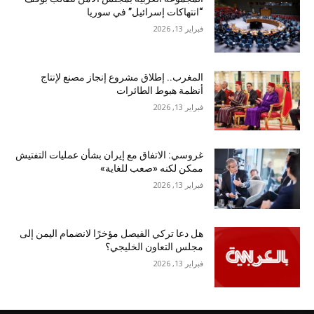
“انتهاكات إسرائيل” في سوريا
فبراير 13, 2026
المغرب.. إطلاق مشروع إنجاز مصنع لإنتاج
أنظمة هبوط الطائرات
فبراير 13, 2026
غروسي: الاتفاق مع إيران بشأن عمليات التفتيش
ممكن لكنه «صعب للغاية»
فبراير 13, 2026
هل دعا تركي الفيصل مؤخرًا لانضمام اليمن إلى
مجلس التعاون الخليجي؟
فبراير 13, 2026