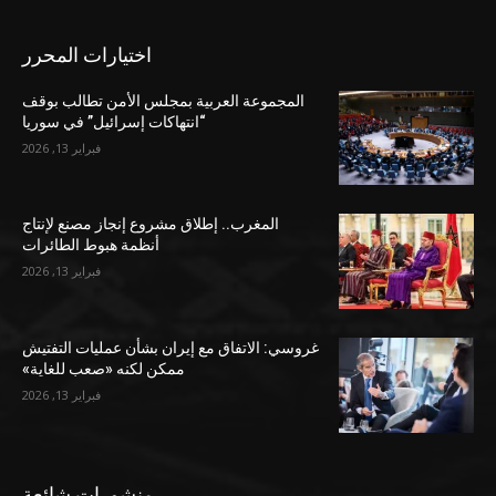
اختيارات المحرر
المجموعة العربية بمجلس الأمن تطالب بوقف
“انتهاكات إسرائيل” في سوريا
فبراير 13, 2026
المغرب.. إطلاق مشروع إنجاز مصنع لإنتاج
أنظمة هبوط الطائرات
فبراير 13, 2026
غروسي: الاتفاق مع إيران بشأن عمليات التفتيش
ممكن لكنه «صعب للغاية»
فبراير 13, 2026
منشورات شائعة