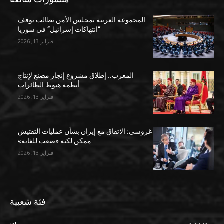
المجموعة العربية بمجلس الأمن تطالب بوقف
“انتهاكات إسرائيل” في سوريا
فبراير 13, 2026
المغرب.. إطلاق مشروع إنجاز مصنع لإنتاج
أنظمة هبوط الطائرات
فبراير 13, 2026
غروسي: الاتفاق مع إيران بشأن عمليات التفتيش
ممكن لكنه «صعب للغاية»
فبراير 13, 2026
فئة شعبية