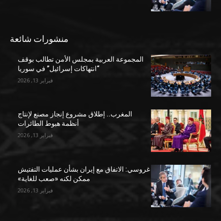
منشورات شائعة
المجموعة العربية بمجلس الأمن تطالب بوقف
“انتهاكات إسرائيل” في سوريا
فبراير 13, 2026
المغرب.. إطلاق مشروع إنجاز مصنع لإنتاج
أنظمة هبوط الطائرات
فبراير 13, 2026
غروسي: الاتفاق مع إيران بشأن عمليات التفتيش
ممكن لكنه «صعب للغاية»
فبراير 13, 2026