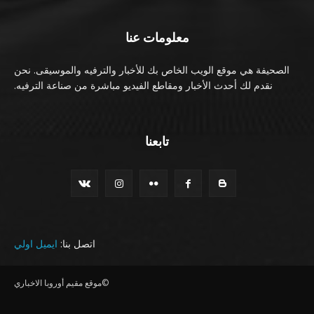
معلومات عنا
الصحيفة هي موقع الويب الخاص بك للأخبار والترفيه والموسيقى. نحن
نقدم لك أحدث الأخبار ومقاطع الفيديو مباشرة من صناعة الترفيه.
تابعنا
اتصل بنا:
ايميل اولي
©موقع مقيم أوروبا الاخباري