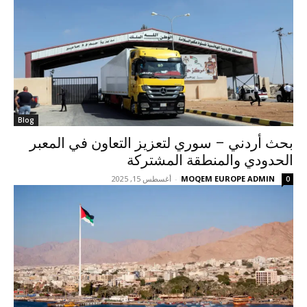
Blog
بحث أردني – سوري لتعزيز التعاون في المعبر
الحدودي والمنطقة المشتركة
MOQEM EUROPE ADMIN
-
أغسطس 15, 2025
0