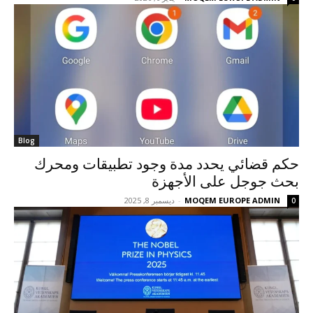
Blog
حكم قضائي يحدد مدة وجود تطبيقات ومحرك
بحث جوجل على الأجهزة
MOQEM EUROPE ADMIN
-
ديسمبر 8, 2025
0