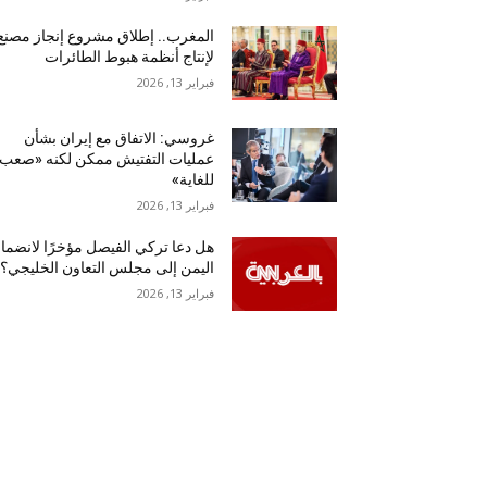
المغرب.. إطلاق مشروع إنجاز مصنع
لإنتاج أنظمة هبوط الطائرات
فبراير 13, 2026
غروسي: الاتفاق مع إيران بشأن
عمليات التفتيش ممكن لكنه «صعب
للغاية»
فبراير 13, 2026
هل دعا تركي الفيصل مؤخرًا لانضما
اليمن إلى مجلس التعاون الخليجي؟
فبراير 13, 2026