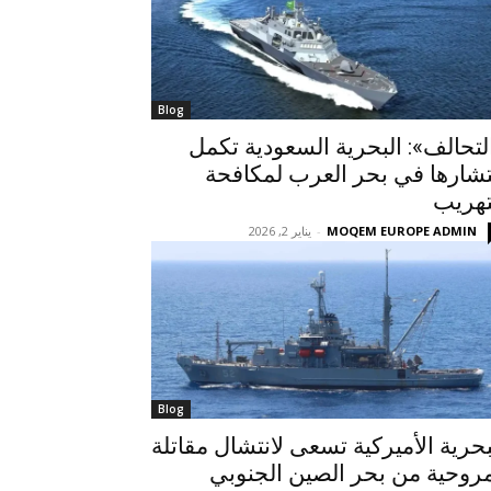
Blog
لتحالف»: البحرية السعودية تكمل
تشارها في بحر العرب لمكافحة
تهريب
MOQEM EUROPE ADMIN
-
يناير 2, 2026
Blog
بحرية الأميركية تسعى لانتشال مقاتلة
روحية من بحر الصين الجنوبي