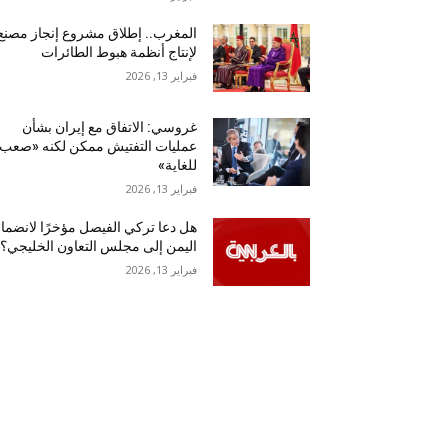
المغرب.. إطلاق مشروع إنجاز مصنع
لإنتاج أنظمة هبوط الطائرات
فبراير 13, 2026
غروسي: الاتفاق مع إيران بشأن
عمليات التفتيش ممكن لكنه «صعب
للغاية»
فبراير 13, 2026
هل دعا تركي الفيصل مؤخرًا لانضما
اليمن إلى مجلس التعاون الخليجي؟
فبراير 13, 2026