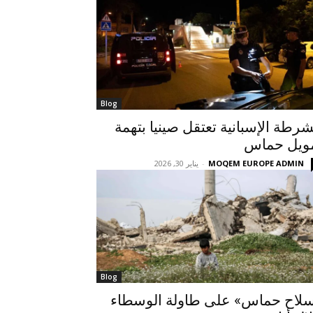
Blog
شرطة الإسبانية تعتقل صينيا بتهمة
ويل حماس
MOQEM EUROPE ADMIN
-
يناير 30, 2026
Blog
لاح حماس» على طاولة الوسطاء