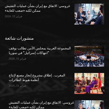
غروسي: الاتفاق مع إيران بشأن عمليات التفتيش
ممكن لكنه «صعب للغاية»
فبراير 13, 2026
منشورات شائعة
المجموعة العربية بمجلس الأمن تطالب بوقف
“انتهاكات إسرائيل” في سوريا
فبراير 13, 2026
المغرب.. إطلاق مشروع إنجاز مصنع لإنتاج
أنظمة هبوط الطائرات
فبراير 13, 2026
غروسي: الاتفاق مع إيران بشأن عمليات التفتيش
ممكن لكنه «صعب للغاية»