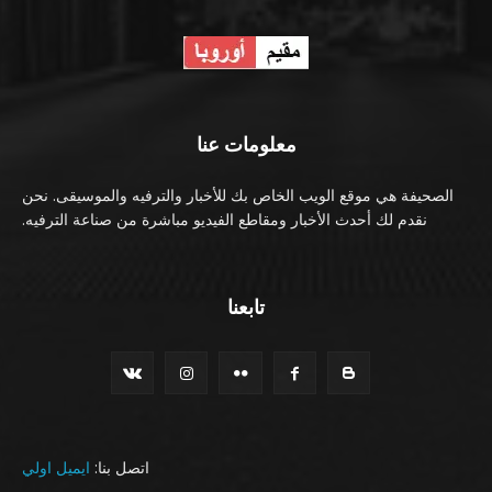
معلومات عنا
الصحيفة هي موقع الويب الخاص بك للأخبار والترفيه والموسيقى. نحن
نقدم لك أحدث الأخبار ومقاطع الفيديو مباشرة من صناعة الترفيه.
تابعنا
اتصل بنا:
ايميل اولي