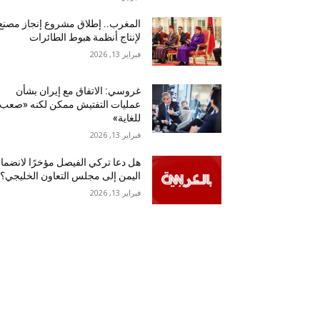
المغرب.. إطلاق مشروع إنجاز مصنع
لإنتاج أنظمة هبوط الطائرات
فبراير 13, 2026
غروسي: الاتفاق مع إيران بشأن
عمليات التفتيش ممكن لكنه «صعب
للغاية»
فبراير 13, 2026
هل دعا تركي الفيصل مؤخرًا لانضما
اليمن إلى مجلس التعاون الخليجي؟
فبراير 13, 2026