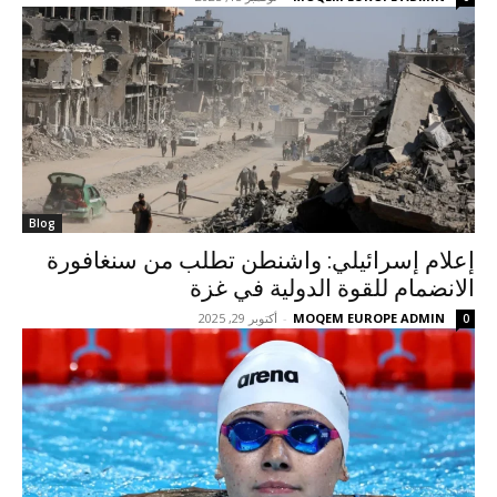
Blog
إعلام إسرائيلي: واشنطن تطلب من سنغافورة
الانضمام للقوة الدولية في غزة
MOQEM EUROPE ADMIN
-
أكتوبر 29, 2025
0