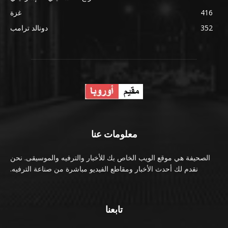
416
غزة
352
دونالد ترامب
معلومات عنا
الصحيفة هي موقع الويب الخاص بك للأخبار والترفيه والموسيقى. نحن
نقدم لك أحدث الأخبار ومقاطع الفيديو مباشرة من صناعة الترفيه.
تابعنا