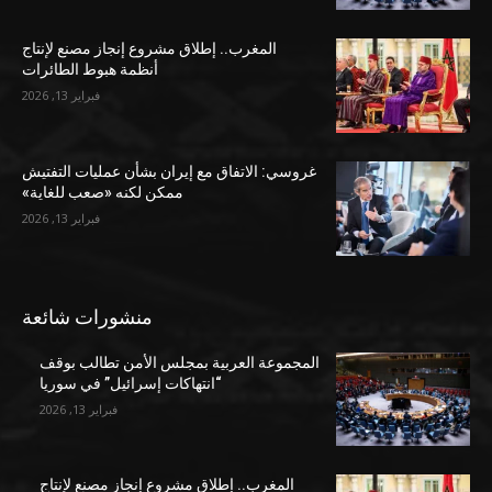
المغرب.. إطلاق مشروع إنجاز مصنع لإنتاج
أنظمة هبوط الطائرات
فبراير 13, 2026
غروسي: الاتفاق مع إيران بشأن عمليات التفتيش
ممكن لكنه «صعب للغاية»
فبراير 13, 2026
منشورات شائعة
المجموعة العربية بمجلس الأمن تطالب بوقف
“انتهاكات إسرائيل” في سوريا
فبراير 13, 2026
المغرب.. إطلاق مشروع إنجاز مصنع لإنتاج