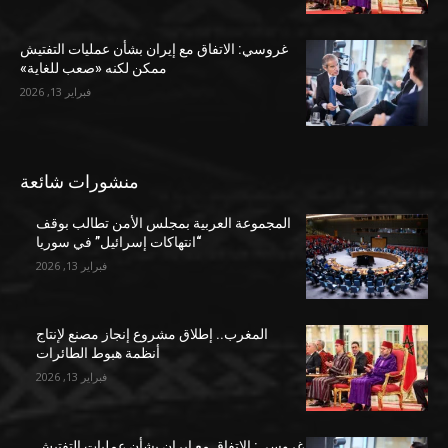
غروسي: الاتفاق مع إيران بشأن عمليات التفتيش
ممكن لكنه «صعب للغاية»
فبراير 13, 2026
منشورات شائعة
المجموعة العربية بمجلس الأمن تطالب بوقف
“انتهاكات إسرائيل” في سوريا
فبراير 13, 2026
المغرب.. إطلاق مشروع إنجاز مصنع لإنتاج
أنظمة هبوط الطائرات
فبراير 13, 2026
غروسي: الاتفاق مع إيران بشأن عمليات التفتيش