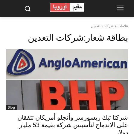
علامات
شركات التعدين
بطاقة شعار:
شركات التعدين
Blog
شركتا تيك ريسورسز وأنجلو أمريكان تتفقان
على الاندماج لتأسيس شركة بقيمة 53 مليار
دولار