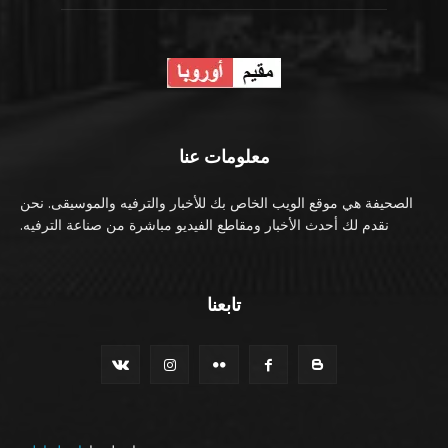
معلومات عنا
الصحيفة هي موقع الويب الخاص بك للأخبار والترفيه والموسيقى. نحن
نقدم لك أحدث الأخبار ومقاطع الفيديو مباشرة من صناعة الترفيه.
تابعنا