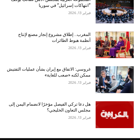
“انتهاكات إسرائيل” في سوريا
فبراير 13, 2026
المغرب.. إطلاق مشروع إنجاز مصنع لإنتاج
أنظمة هبوط الطائرات
فبراير 13, 2026
غروسي: الاتفاق مع إيران بشأن عمليات التفتيش
ممكن لكنه «صعب للغاية»
فبراير 13, 2026
هل دعا تركي الفيصل مؤخرًا لانضمام اليمن إلى
مجلس التعاون الخليجي؟
فبراير 13, 2026