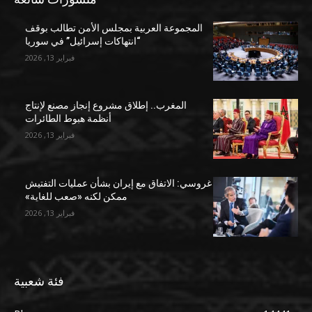
المجموعة العربية بمجلس الأمن تطالب بوقف
“انتهاكات إسرائيل” في سوريا
فبراير 13, 2026
المغرب.. إطلاق مشروع إنجاز مصنع لإنتاج
أنظمة هبوط الطائرات
فبراير 13, 2026
غروسي: الاتفاق مع إيران بشأن عمليات التفتيش
ممكن لكنه «صعب للغاية»
فبراير 13, 2026
فئة شعبية