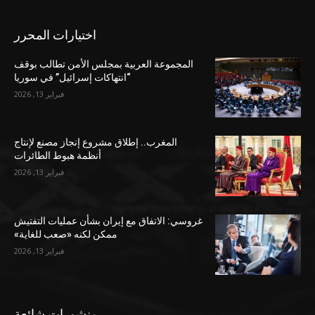
اختيارات المحرر
المجموعة العربية بمجلس الأمن تطالب بوقف
“انتهاكات إسرائيل” في سوريا
فبراير 13, 2026
المغرب.. إطلاق مشروع إنجاز مصنع لإنتاج
أنظمة هبوط الطائرات
فبراير 13, 2026
غروسي: الاتفاق مع إيران بشأن عمليات التفتيش
ممكن لكنه «صعب للغاية»
فبراير 13, 2026
منشورات شائعة