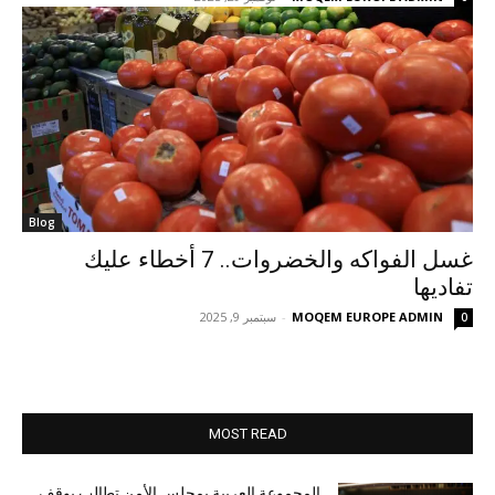
Blog
غسل الفواكه والخضروات.. 7 أخطاء عليك
تفاديها
MOQEM EUROPE ADMIN
-
سبتمبر 9, 2025
0
MOST READ
المجموعة العربية بمجلس الأمن تطالب بوقف