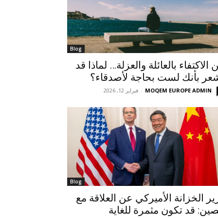
Blog
ن الاكتفاء بالعائلة والعزلة… لماذا قد
عر بأنك لست بحاجة لأصدقاء؟
MOQEM EUROPE ADMIN
-
فبراير 12, 2026
Blog
ير الخزانة الأميركي عن العلاقة مع
صين: قد تكون مثمرة للغاية