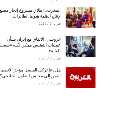
المغرب.. إطلاق مشروع إنجاز مصنع
لإنتاج أنظمة هبوط الطائرات
فبراير 13, 2026
غروسي: الاتفاق مع إيران بشأن
عمليات التفتيش ممكن لكنه «صعب
للغاية»
فبراير 13, 2026
هل دعا تركي الفيصل مؤخرًا لانضما
اليمن إلى مجلس التعاون الخليجي؟
فبراير 13, 2026