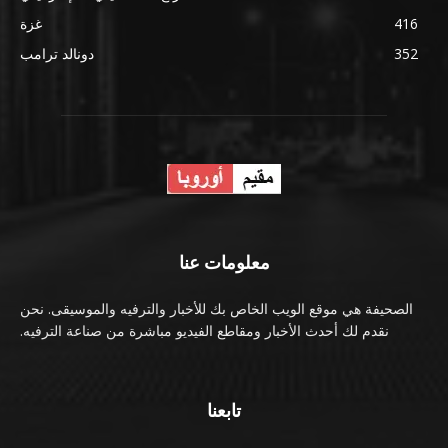
416
غزة
352
دونالد ترامب
معلومات عنا
الصحيفة هي موقع الويب الخاص بك للأخبار والترفيه والموسيقى. نحن
نقدم لك أحدث الأخبار ومقاطع الفيديو مباشرة من صناعة الترفيه.
تابعنا