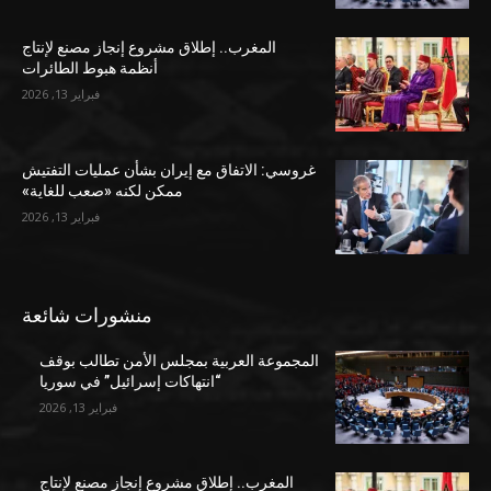
المغرب.. إطلاق مشروع إنجاز مصنع لإنتاج
أنظمة هبوط الطائرات
فبراير 13, 2026
غروسي: الاتفاق مع إيران بشأن عمليات التفتيش
ممكن لكنه «صعب للغاية»
فبراير 13, 2026
منشورات شائعة
المجموعة العربية بمجلس الأمن تطالب بوقف
“انتهاكات إسرائيل” في سوريا
فبراير 13, 2026
المغرب.. إطلاق مشروع إنجاز مصنع لإنتاج