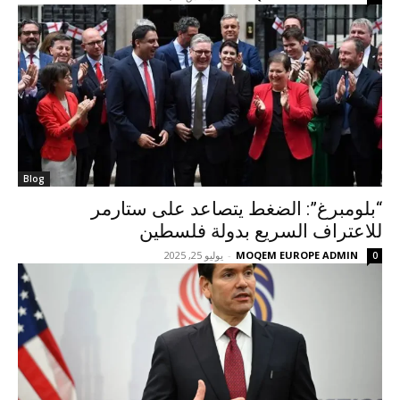
Blog
“بلومبرغ”: الضغط يتصاعد على ستارمر
للاعتراف السريع بدولة فلسطين
MOQEM EUROPE ADMIN
-
يوليو 25, 2025
0