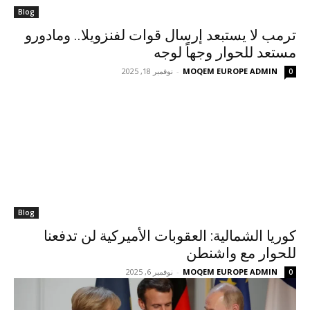
Blog
ترمب لا يستبعد إرسال قوات لفنزويلا.. ومادورو
مستعد للحوار وجهاً لوجه
MOQEM EUROPE ADMIN
-
نوفمبر 18, 2025
0
Blog
كوريا الشمالية: العقوبات الأميركية لن تدفعنا
للحوار مع واشنطن
MOQEM EUROPE ADMIN
-
نوفمبر 6, 2025
0