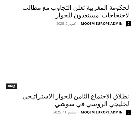
الحكومة المغربية تعلن التجاوب مع مطالب
الاحتجاجات: مستعدون للحوار
MOQEM EUROPE ADMIN
-
أكتوبر 2, 2025
0
Blog
انطلاق الاجتماع الثامن للحوار الاستراتيجي
الخليجي الروسي في سوشي
MOQEM EUROPE ADMIN
-
سبتمبر 11, 2025
0