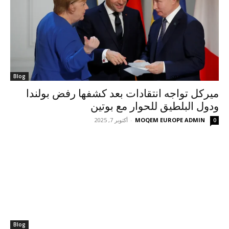
Blog
ميركل تواجه انتقادات بعد كشفها رفض بولندا
ودول البلطيق للحوار مع بوتين
MOQEM EUROPE ADMIN
-
أكتوبر 7, 2025
0
Blog