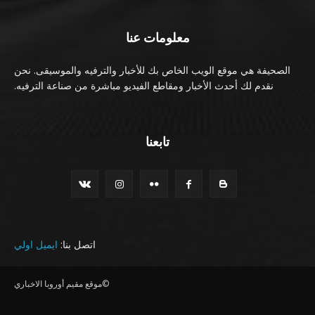
معلومات عنا
الصحيفة هي موقع الويب الخاص بك للأخبار والترفيه والموسيقى. نحن
نقدم لك أحدث الأخبار ومقاطع الفيديو مباشرة من صناعة الترفيه.
تابعنا
اتصل بنا:
ايميل اولي
©موقع مقيم أوروبا الاخباري