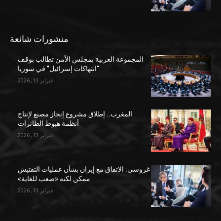
منشورات شائعة
المجموعة العربية بمجلس الأمن تطالب بوقف
“انتهاكات إسرائيل” في سوريا
فبراير 13, 2026
المغرب.. إطلاق مشروع إنجاز مصنع لإنتاج
أنظمة هبوط الطائرات
فبراير 13, 2026
غروسي: الاتفاق مع إيران بشأن عمليات التفتيش
ممكن لكنه «صعب للغاية»
فبراير 13, 2026