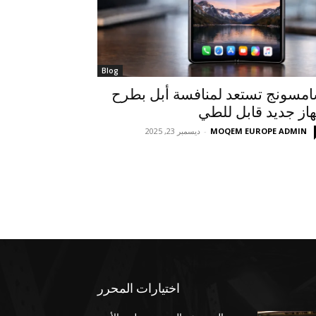
Blog
مسونج تستعد لمنافسة أبل بطرح
از جديد قابل للطي
MOQEM EUROPE ADMIN
-
ديسمبر 23, 2025
اختيارات المحرر