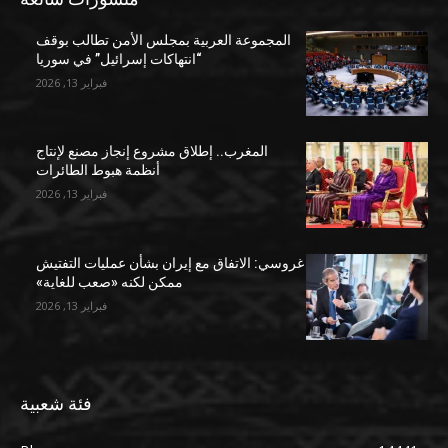
المجموعة العربية بمجلس الأمن تطالب بوقف
“انتهاكات إسرائيل” في سوريا
فبراير 13, 2026
المغرب.. إطلاق مشروع إنجاز مصنع لإنتاج
أنظمة هبوط الطائرات
فبراير 13, 2026
غروسي: الاتفاق مع إيران بشأن عمليات التفتيش
ممكن لكنه «صعب للغاية»
فبراير 13, 2026
فئة شعبية