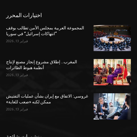
اختيارات المحرر
المجموعة العربية بمجلس الأمن تطالب بوقف
“انتهاكات إسرائيل” في سوريا
فبراير 13, 2026
المغرب.. إطلاق مشروع إنجاز مصنع لإنتاج
أنظمة هبوط الطائرات
فبراير 13, 2026
غروسي: الاتفاق مع إيران بشأن عمليات التفتيش
ممكن لكنه «صعب للغاية»
فبراير 13, 2026
منشورات شائعة