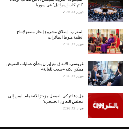
“انتهاكات إسرائيل” في سوريا
فبراير 13, 2026
المغرب.. إطلاق مشروع إنجاز مصنع لإنتاج
أنظمة هبوط الطائرات
فبراير 13, 2026
غروسي: الاتفاق مع إيران بشأن عمليات التفتيش
ممكن لكنه «صعب للغاية»
فبراير 13, 2026
هل دعا تركي الفيصل مؤخرًا لانضمام اليمن إلى
مجلس التعاون الخليجي؟
فبراير 13, 2026