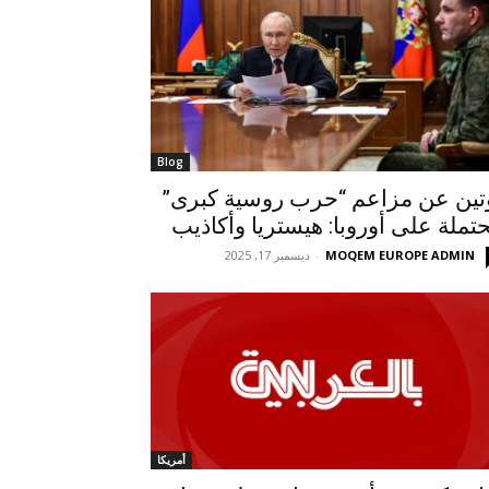
Blog
تين عن مزاعم “حرب روسية كبرى”
تملة على أوروبا: هيستريا وأكاذيب
MOQEM EUROPE ADMIN
-
ديسمبر 17, 2025
أمريكا