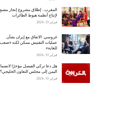
المغرب.. إطلاق مشروع إنجاز مصنع
لإنتاج أنظمة هبوط الطائرات
فبراير 13, 2026
غروسي: الاتفاق مع إيران بشأن
عمليات التفتيش ممكن لكنه «صعب
للغاية»
فبراير 13, 2026
هل دعا تركي الفيصل مؤخرًا لانضما
اليمن إلى مجلس التعاون الخليجي؟
فبراير 13, 2026