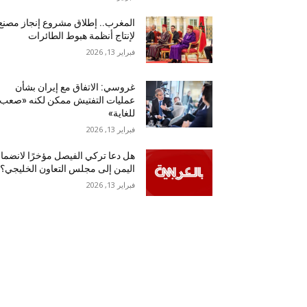
المغرب.. إطلاق مشروع إنجاز مصنع
لإنتاج أنظمة هبوط الطائرات
فبراير 13, 2026
غروسي: الاتفاق مع إيران بشأن
عمليات التفتيش ممكن لكنه «صعب
للغاية»
فبراير 13, 2026
هل دعا تركي الفيصل مؤخرًا لانضما
اليمن إلى مجلس التعاون الخليجي؟
فبراير 13, 2026