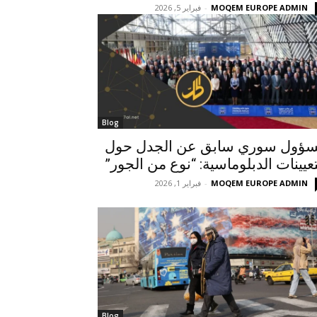
MOQEM EUROPE ADMIN
-
فبراير 5, 2026
Blog
ؤول سوري سابق عن الجدل حول
تعيينات الدبلوماسية: “نوع من الجور”
MOQEM EUROPE ADMIN
-
فبراير 1, 2026
Blog