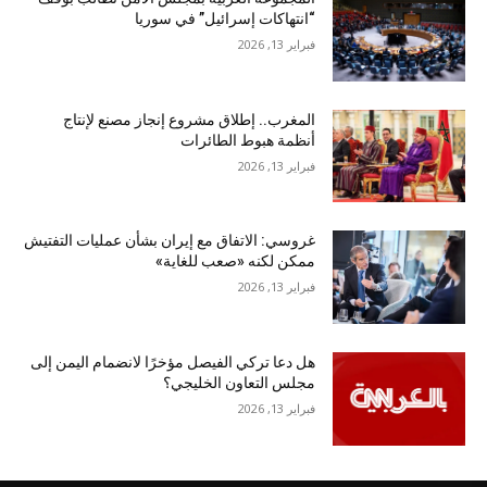
“انتهاكات إسرائيل” في سوريا
فبراير 13, 2026
المغرب.. إطلاق مشروع إنجاز مصنع لإنتاج
أنظمة هبوط الطائرات
فبراير 13, 2026
غروسي: الاتفاق مع إيران بشأن عمليات التفتيش
ممكن لكنه «صعب للغاية»
فبراير 13, 2026
هل دعا تركي الفيصل مؤخرًا لانضمام اليمن إلى
مجلس التعاون الخليجي؟
فبراير 13, 2026