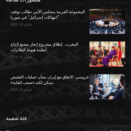
المجموعة العربية بمجلس الأمن تطالب بوقف
“انتهاكات إسرائيل” في سوريا
فبراير 13, 2026
المغرب.. إطلاق مشروع إنجاز مصنع لإنتاج
أنظمة هبوط الطائرات
فبراير 13, 2026
غروسي: الاتفاق مع إيران بشأن عمليات التفتيش
ممكن لكنه «صعب للغاية»
فبراير 13, 2026
فئة شعبية