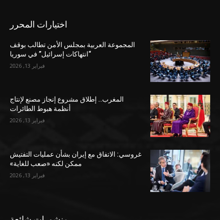
اختيارات المحرر
المجموعة العربية بمجلس الأمن تطالب بوقف
“انتهاكات إسرائيل” في سوريا
فبراير 13, 2026
المغرب.. إطلاق مشروع إنجاز مصنع لإنتاج
أنظمة هبوط الطائرات
فبراير 13, 2026
غروسي: الاتفاق مع إيران بشأن عمليات التفتيش
ممكن لكنه «صعب للغاية»
فبراير 13, 2026
منشورات شائعة