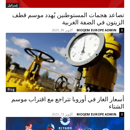
إسرائيل
تصاعد هجمات المستوطنين يُهدد موسم قطف
الزيتون في الضفة الغربية
MOQEM EUROPE ADMIN
-
أكتوبر 30, 2025
0
Blog
أسعار الغاز في أوروبا تتراجع مع اقتراب موسم
الشتاء
MOQEM EUROPE ADMIN
-
أكتوبر 13, 2025
0