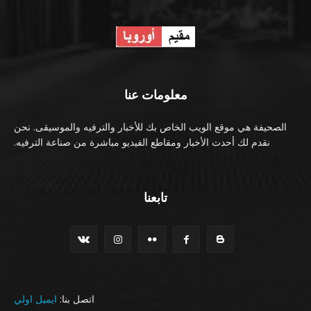
معلومات عنا
الصحيفة هي موقع الويب الخاص بك للأخبار والترفيه والموسيقى. نحن
نقدم لك أحدث الأخبار ومقاطع الفيديو مباشرة من صناعة الترفيه.
تابعنا
اتصل بنا:
ايميل اولي