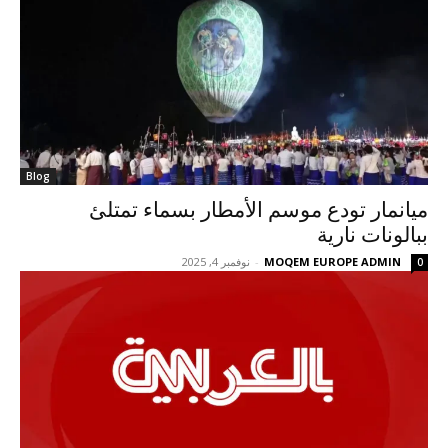
Blog
ميانمار تودع موسم الأمطار بسماء تمتلئ
ببالونات نارية
MOQEM EUROPE ADMIN
-
نوفمبر 4, 2025
0