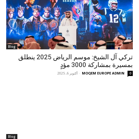
Blog
تركي آل الشيخ: موسم الرياض 2025 ينطلق
بمسيرة بمشاركة 3000 مؤدٍ
MOQEM EUROPE ADMIN
-
أكتوبر 6, 2025
0
Blog