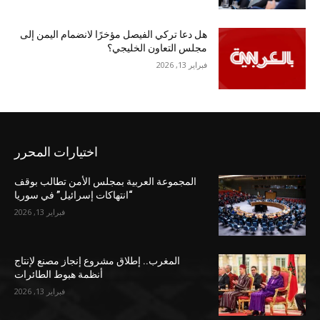
هل دعا تركي الفيصل مؤخرًا لانضمام اليمن إلى
مجلس التعاون الخليجي؟
فبراير 13, 2026
اختيارات المحرر
المجموعة العربية بمجلس الأمن تطالب بوقف
“انتهاكات إسرائيل” في سوريا
فبراير 13, 2026
المغرب.. إطلاق مشروع إنجاز مصنع لإنتاج
أنظمة هبوط الطائرات
فبراير 13, 2026