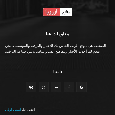
معلومات عنا
الصحيفة هي موقع الويب الخاص بك للأخبار والترفيه والموسيقى. نحن
نقدم لك أحدث الأخبار ومقاطع الفيديو مباشرة من صناعة الترفيه.
تابعنا
اتصل بنا:
ايميل اولي