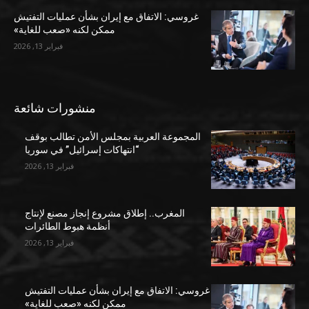
غروسي: الاتفاق مع إيران بشأن عمليات التفتيش
ممكن لكنه «صعب للغاية»
فبراير 13, 2026
منشورات شائعة
المجموعة العربية بمجلس الأمن تطالب بوقف
“انتهاكات إسرائيل” في سوريا
فبراير 13, 2026
المغرب.. إطلاق مشروع إنجاز مصنع لإنتاج
أنظمة هبوط الطائرات
فبراير 13, 2026
غروسي: الاتفاق مع إيران بشأن عمليات التفتيش
ممكن لكنه «صعب للغاية»