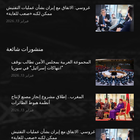
غروسي: الاتفاق مع إيران بشأن عمليات التفتيش
ممكن لكنه «صعب للغاية»
فبراير 13, 2026
منشورات شائعة
المجموعة العربية بمجلس الأمن تطالب بوقف
“انتهاكات إسرائيل” في سوريا
فبراير 13, 2026
المغرب.. إطلاق مشروع إنجاز مصنع لإنتاج
أنظمة هبوط الطائرات
فبراير 13, 2026
غروسي: الاتفاق مع إيران بشأن عمليات التفتيش
ممكن لكنه «صعب للغاية»