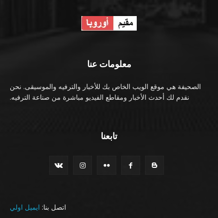
معلومات عنا
الصحيفة هي موقع الويب الخاص بك للأخبار والترفيه والموسيقى. نحن
نقدم لك أحدث الأخبار ومقاطع الفيديو مباشرة من صناعة الترفيه.
تابعنا
اتصل بنا:
ايميل اولي