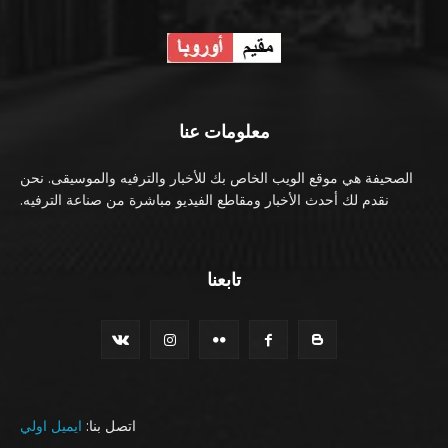
معلومات عنا
الصحيفة هي موقع الويب الخاص بك للأخبار والترفيه والموسيقى. نحن
نقدم لك أحدث الأخبار ومقاطع الفيديو مباشرة من صناعة الترفيه.
تابعنا
اتصل بنا:
ايميل اولي