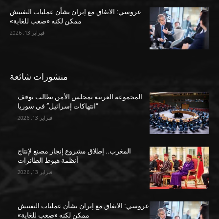
غروسي: الاتفاق مع إيران بشأن عمليات التفتيش
ممكن لكنه «صعب للغاية»
فبراير 13, 2026
منشورات شائعة
المجموعة العربية بمجلس الأمن تطالب بوقف
“انتهاكات إسرائيل” في سوريا
فبراير 13, 2026
المغرب.. إطلاق مشروع إنجاز مصنع لإنتاج
أنظمة هبوط الطائرات
فبراير 13, 2026
غروسي: الاتفاق مع إيران بشأن عمليات التفتيش
ممكن لكنه «صعب للغاية»