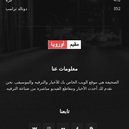
352
دونالد ترامب
معلومات عنا
الصحيفة هي موقع الويب الخاص بك للأخبار والترفيه والموسيقى. نحن
نقدم لك أحدث الأخبار ومقاطع الفيديو مباشرة من صناعة الترفيه.
تابعنا