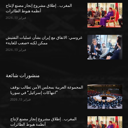
المغرب.. إطلاق مشروع إنجاز مصنع لإنتاج
أنظمة هبوط الطائرات
فبراير 13, 2026
غروسي: الاتفاق مع إيران بشأن عمليات التفتيش
ممكن لكنه «صعب للغاية»
فبراير 13, 2026
منشورات شائعة
المجموعة العربية بمجلس الأمن تطالب بوقف
“انتهاكات إسرائيل” في سوريا
فبراير 13, 2026
المغرب.. إطلاق مشروع إنجاز مصنع لإنتاج
أنظمة هبوط الطائرات