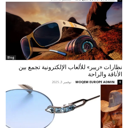
Blog
نظارات «ريبر» للألعاب الإلكترونية تجمع بين
الأناقة والراحة
MOQEM EUROPE ADMIN
-
نوفمبر 3, 2025
0