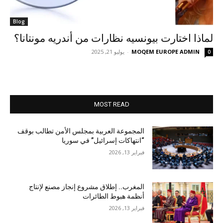
Blog
لماذا اختارت بيونسيه نظارات من أندريه مونتانا؟
MOQEM EUROPE ADMIN
-
يوليو 21, 2025
0
MOST READ
المجموعة العربية بمجلس الأمن تطالب بوقف
“انتهاكات إسرائيل” في سوريا
فبراير 13, 2026
المغرب.. إطلاق مشروع إنجاز مصنع لإنتاج
أنظمة هبوط الطائرات
فبراير 13, 2026