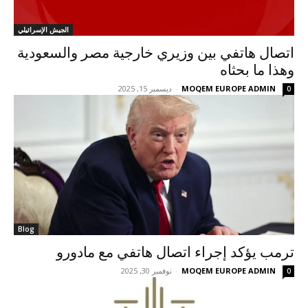
الجيش الإسرائيلي
اتصال هاتفي بين وزيري خارجية مصر والسعودية
وهذا ما بحثاه
MOQEM EUROPE ADMIN
-
ديسمبر 15, 2025
0
Blog
ترمب يؤكد إجراء اتصال هاتفي مع مادورو
MOQEM EUROPE ADMIN
-
نوفمبر 30, 2025
0