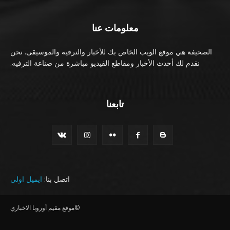
معلومات عنا
الصحيفة هي موقع الويب الخاص بك للأخبار والترفيه والموسيقى. نحن
نقدم لك أحدث الأخبار ومقاطع الفيديو مباشرة من صناعة الترفيه.
تابعنا
اتصل بنا:
ايميل اولي
©موقع مقيم أوروبا الاخباري