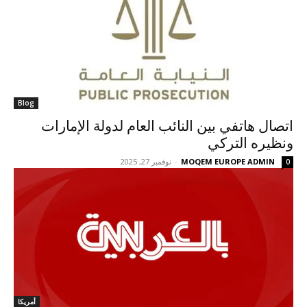
Blog
اتصال هاتفي بين النائب العام لدولة الإمارات
ونظيره التركي
MOQEM EUROPE ADMIN
-
نوفمبر 27, 2025
0
أمريكا