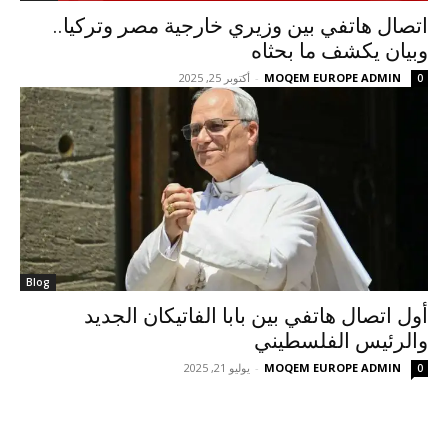
اتصال هاتفي بين وزيري خارجية مصر وتركيا..
وبيان يكشف ما بحثاه
MOQEM EUROPE ADMIN
-
أكتوبر 25, 2025
0
Blog
أول اتصال هاتفي بين بابا الفاتيكان الجديد
والرئيس الفلسطيني
MOQEM EUROPE ADMIN
-
يوليو 21, 2025
0