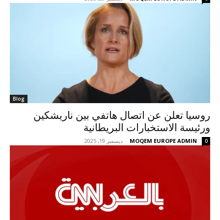
Blog
روسيا تعلن عن اتصال هاتفي بين ناريشكين
ورئيسة الاستخبارات البريطانية
MOQEM EUROPE ADMIN
-
ديسمبر 19, 2025
0