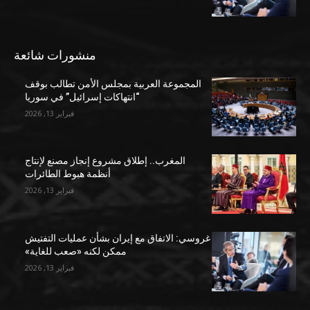
منشورات شائعة
المجموعة العربية بمجلس الأمن تطالب بوقف
“انتهاكات إسرائيل” في سوريا
فبراير 13, 2026
المغرب.. إطلاق مشروع إنجاز مصنع لإنتاج
أنظمة هبوط الطائرات
فبراير 13, 2026
غروسي: الاتفاق مع إيران بشأن عمليات التفتيش
ممكن لكنه «صعب للغاية»
فبراير 13, 2026