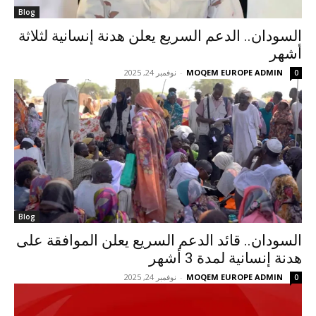
Blog
السودان.. الدعم السريع يعلن هدنة إنسانية لثلاثة
أشهر
MOQEM EUROPE ADMIN
-
نوفمبر 24, 2025
0
Blog
السودان.. قائد الدعم السريع يعلن الموافقة على
هدنة إنسانية لمدة 3 أشهر
MOQEM EUROPE ADMIN
-
نوفمبر 24, 2025
0