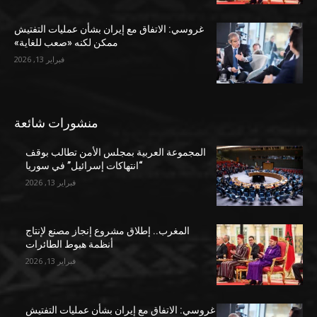
غروسي: الاتفاق مع إيران بشأن عمليات التفتيش
ممكن لكنه «صعب للغاية»
فبراير 13, 2026
منشورات شائعة
المجموعة العربية بمجلس الأمن تطالب بوقف
“انتهاكات إسرائيل” في سوريا
فبراير 13, 2026
المغرب.. إطلاق مشروع إنجاز مصنع لإنتاج
أنظمة هبوط الطائرات
فبراير 13, 2026
غروسي: الاتفاق مع إيران بشأن عمليات التفتيش