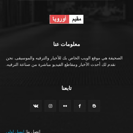
معلومات عنا
الصحيفة هي موقع الويب الخاص بك للأخبار والترفيه والموسيقى. نحن
نقدم لك أحدث الأخبار ومقاطع الفيديو مباشرة من صناعة الترفيه.
تابعنا
اتصل بنا:
ايميل اولي