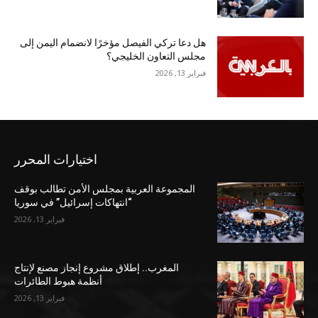
هل دعا تركي الفيصل مؤخرًا لانضمام اليمن إلى
مجلس التعاون الخليجي؟
فبراير 13, 2026
اختيارات المحرر
المجموعة العربية بمجلس الأمن تطالب بوقف
“انتهاكات إسرائيل” في سوريا
فبراير 13, 2026
المغرب.. إطلاق مشروع إنجاز مصنع لإنتاج
أنظمة هبوط الطائرات
فبراير 13, 2026